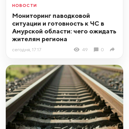
НОВОСТИ
Мониторинг паводковой
ситуации и готовность к ЧС в
Амурской области: чего ожидать
жителям региона
сегодня, 17:17
49
0