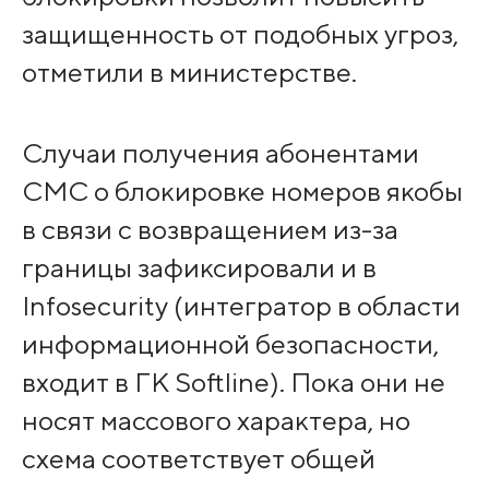
защищенность от подобных угроз,
отметили в министерстве.
Случаи получения абонентами
СМС о блокировке номеров якобы
в связи с возвращением из-за
границы зафиксировали и в
Infosecurity (интегратор в области
информационной безопасности,
входит в ГК Softline). Пока они не
носят массового характера, но
схема соответствует общей