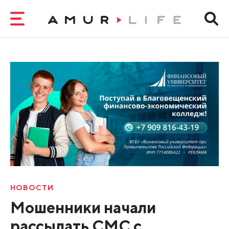
НОВОСТИ
Мошенники начали
рассылать СМС с