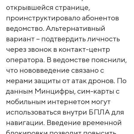
открывшейся странице,
проинструктировало абонентов
ведомство. Альтернативный
вариант – подтвердить личность
через звонок в контакт-центр
оператора. В ведомстве пояснили,
что нововведение связано с
мерами защиты от атак дронов. По
данным Минцифры, сим-карты с
мобильным интернетом могут
использоваться внутри БПЛА для
навигации. Введение временной
блокировки позволит повысить