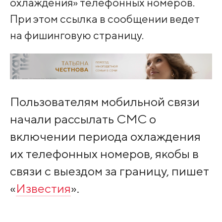
охлаждения» телефонных номеров.
При этом ссылка в сообщении ведет
на фишинговую страницу.
Пользователям мобильной связи
начали рассылать СМС о
включении периода охлаждения
их телефонных номеров, якобы в
связи с выездом за границу, пишет
«
Известия
».