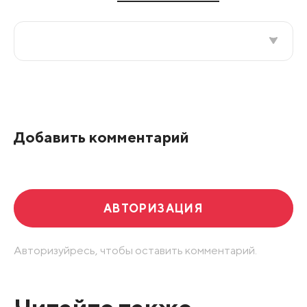
Все подряд
По рейтингу
Добавить комментарий
Развернуть все
АВТОРИЗАЦИЯ
Авторизуйресь, чтобы оставить комментарий.