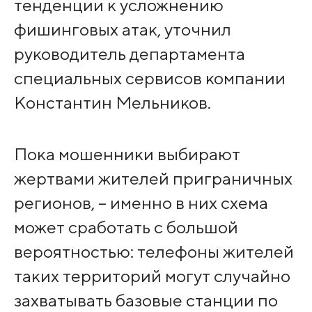
тенденции к усложнению
фишинговых атак, уточнил
руководитель департамента
специальных сервисов компании
Константин Мельников.
Пока мошенники выбирают
жертвами жителей приграничных
регионов, – именно в них схема
может сработать с большой
вероятностью: телефоны жителей
таких территорий могут случайно
захватывать базовые станции по