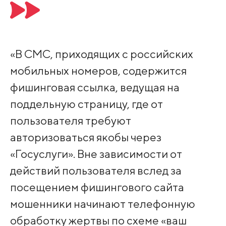
«В СМС, приходящих с российских
мобильных номеров, содержится
фишинговая ссылка, ведущая на
поддельную страницу, где от
пользователя требуют
авторизоваться якобы через
«Госуслуги». Вне зависимости от
действий пользователя вслед за
посещением фишингового сайта
мошенники начинают телефонную
обработку жертвы по схеме «ваш