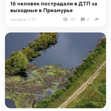
16 человек пострадали в ДТП за
выходные в Приамурье
сегодня, 17:01
151
0