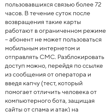
пользовавшихся связью более 72
часов. В течение суток после
возвращения такие карты
работают в ограниченном режиме
– абонент не может пользоваться
мобильным интернетом и
отправлять СМС. Разблокировать
доступ можно, перейдя по ссылке
из сообщения от оператора и
введя капчу (тест, который
помогает отличить человека от
компьютерного бота, защищая
сайты от спама и атак) на