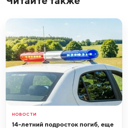
Читайте также
НОВОСТИ
14-летний подросток погиб, еще