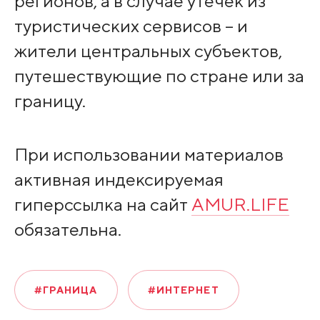
регионов, а в случае утечек из
туристических сервисов – и
жители центральных субъектов,
путешествующие по стране или за
границу.
При использовании материалов
активная индексируемая
гиперссылка на сайт
AMUR.LIFE
обязательна.
#ГРАНИЦА
#ИНТЕРНЕТ