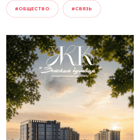
#ОБЩЕСТВО
#СВЯЗЬ