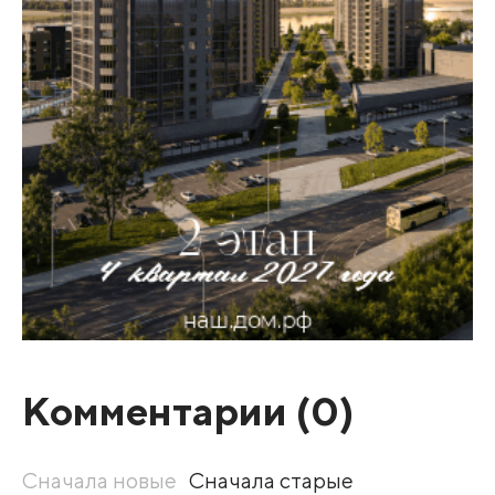
Комментарии (
0
)
Сначала новые
Сначала старые