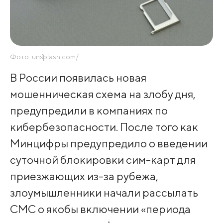
Фото: unsplash.com/
В России появилась новая
мошенническая схема на злобу дня,
предупредили в компаниях по
кибербезопасности. После того как
Минцифры предупредило о введении
суточной блокировки сим-карт для
приезжающих из-за рубежа,
злоумышленники начали рассылать
СМС о якобы включении «периода