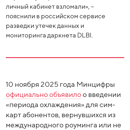
личный кабинет взломали», –
пояснили в российском сервисе
разведки утечек данных и
мониторинга даркнета DLBI.
10 ноября 2025 года Минцифры
официально объявило
о введении
«периода охлаждения» для сим-
карт абонентов, вернувшихся из
международного роуминга или не