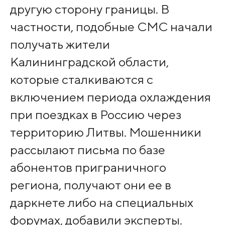
другую сторону границы. В
частности, подобные СМС начали
получать жители
Калининградской области,
которые сталкиваются с
включением периода охлаждения
при поездках в Россию через
территорию Литвы. Мошенники
рассылают письма по базе
абонентов приграничного
региона, получают они ее в
даркнете либо на специальных
форумах, добавили эксперты.