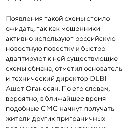
Появления такой схемы стоило
ожидать, так как мошенники
активно используют российскую
новостную повестку и быстро
адаптируют к ней существующие
схемы обмана, отметил основатель
и технический директор DLBI
Ашот Оганесян. По его словам,
вероятно, в ближайшее время
подобные СМС начнут получать
жители других приграничных