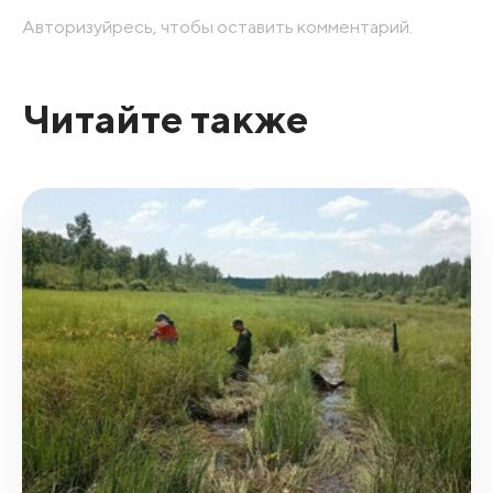
Авторизуйресь, чтобы оставить комментарий.
Читайте также