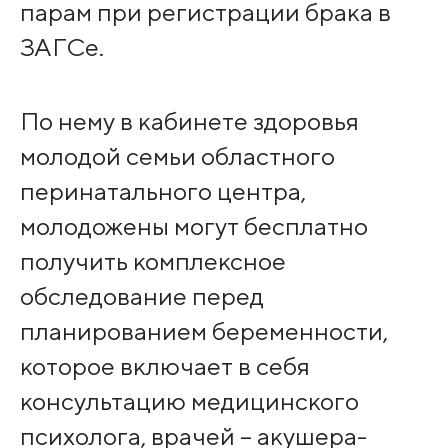
парам при регистрации брака в
ЗАГСе.
По нему в кабинете здоровья
молодой семьи областного
перинатального центра,
молодожены могут бесплатно
получить комплексное
обследование перед
планированием беременности,
которое включает в себя
консультацию медицинского
психолога, врачей – акушера-