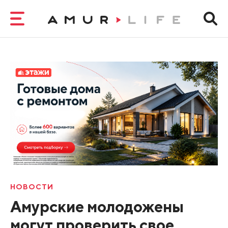
НОВОСТИ
Амурские молодожены
могут проверить свое