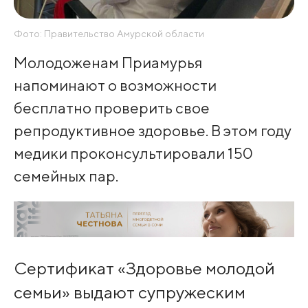
Фото: Правительство Амурской области
Молодоженам Приамурья
напоминают о возможности
бесплатно проверить свое
репродуктивное здоровье. В этом году
медики проконсультировали 150
семейных пар.
Сертификат «Здоровье молодой
семьи» выдают супружеским