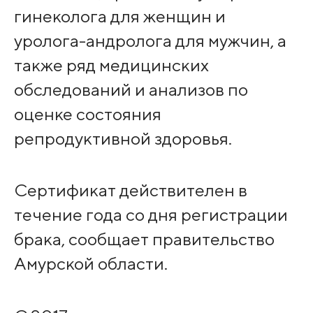
гинеколога для женщин и
уролога-андролога для мужчин, а
также ряд медицинских
обследований и анализов по
оценке состояния
репродуктивной здоровья.
Сертификат действителен в
течение года со дня регистрации
брака, сообщает правительство
Амурской области.