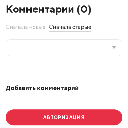
Комментарии (
0
)
Сначала новые
Сначала старые
Все подряд
По рейтингу
Добавить комментарий
Развернуть все
АВТОРИЗАЦИЯ