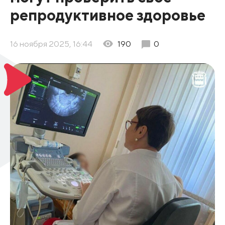
репродуктивное здоровье
16 ноября 2025, 16:44
190
0