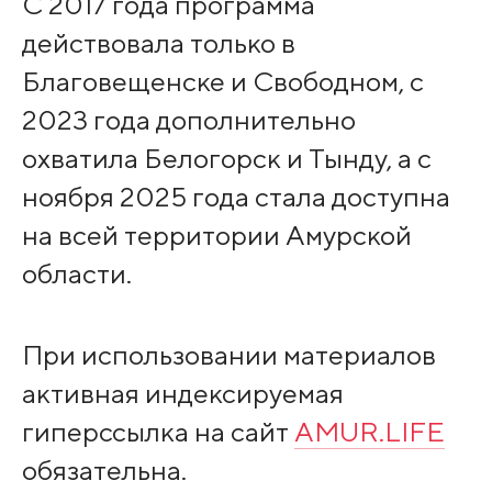
С 2017 года программа
действовала только в
Благовещенске и Свободном, с
2023 года дополнительно
охватила Белогорск и Тынду, а с
ноября 2025 года стала доступна
на всей территории Амурской
области.
При использовании материалов
активная индексируемая
гиперссылка на сайт
AMUR.LIFE
обязательна.