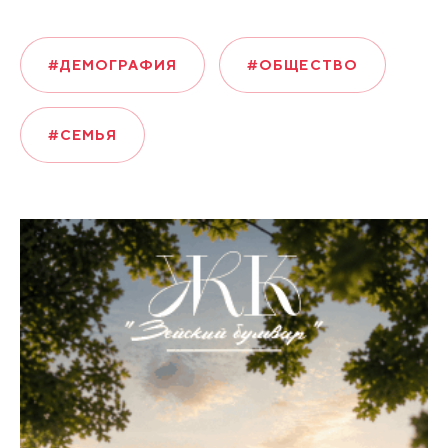
#ДЕМОГРАФИЯ
#ОБЩЕСТВО
#СЕМЬЯ