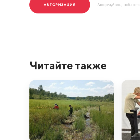
АВТОРИЗАЦИЯ
Авторизуйресь, чтобы ост
Читайте также