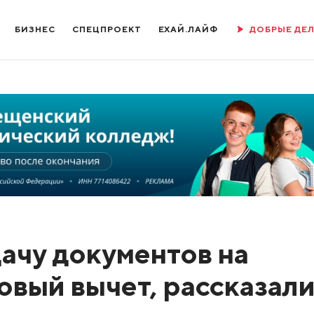
БИЗНЕС
СПЕЦПРОЕКТ
ЕХАЙ.ЛАЙФ
ДОБРЫЕ ДЕ
дачу документов на
овый вычет, рассказал