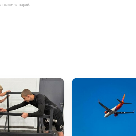
авить комментарий.