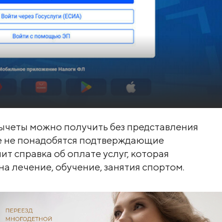
вычеты можно получить без представления
е не понадобятся подтверждающие
ит справка об оплате услуг, которая
а лечение, обучение, занятия спортом.