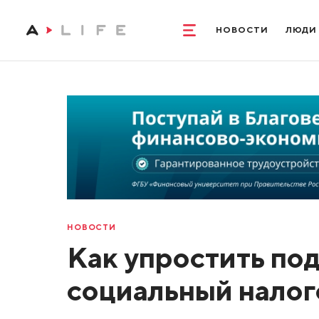
НОВОСТИ
ЛЮДИ
НОВОСТИ
Как упростить по
социальный налог