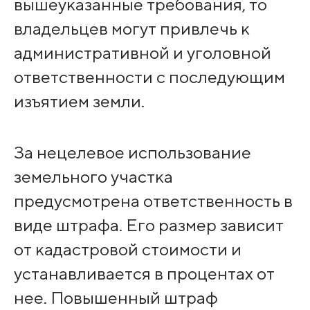
вышеуказанные требования, то
владельцев могут привлечь к
административной и уголовной
ответственности с последующим
изъятием земли.
За нецелевое использование
земельного участка
предусмотрена ответственность в
виде штрафа. Его размер зависит
от кадастровой стоимости и
устанавливается в процентах от
нее. Повышенный штраф