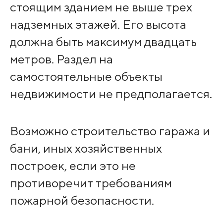
стоящим зданием не выше трех
надземных этажей. Его высота
должна быть максимум двадцать
метров. Раздел на
самостоятельные объекты
недвижимости не предполагается.
Возможно строительство гаража и
бани, иных хозяйственных
построек, если это не
противоречит требованиям
пожарной безопасности.