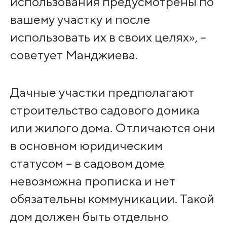
использования предусмотрены по
вашему участку и после
использовать их в своих целях», –
советует Манджиева.
Дачные участки предполагают
строительство садового домика
или жилого дома. Отличаются они
в основном юридическим
статусом – в садовом доме
невозможна прописка и нет
обязательны коммуникации. Такой
дом должен быть отдельно