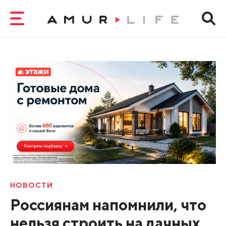
НОВОСТИ
Россиянам напомнили, что
нельзя строить на дачных