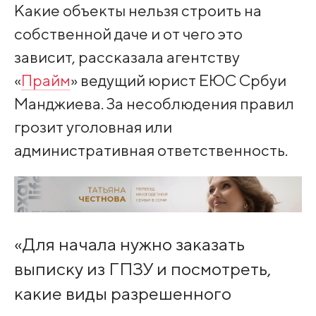
Какие объекты нельзя строить на
собственной даче и от чего это
зависит, рассказала агентству
«
Прайм
» ведущий юрист ЕЮС Србуи
Манджиева. За несоблюдения правил
грозит уголовная или
административная ответственность.
«Для начала нужно заказать
выписку из ГПЗУ и посмотреть,
какие виды разрешенного