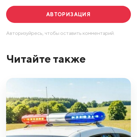
АВТОРИЗАЦИЯ
Авторизуйресь, чтобы оставить комментарий.
Читайте также