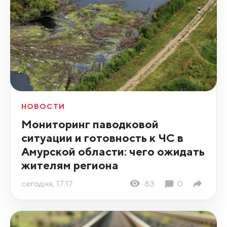
НОВОСТИ
Мониторинг паводковой
ситуации и готовность к ЧС в
Амурской области: чего ожидать
жителям региона
сегодня, 17:17
83
0