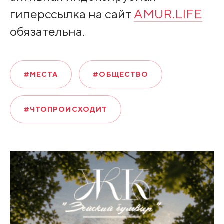
гиперссылка на сайт
AMUR.LIFE
обязательна.
#МЕСТА
#ОБЩЕСТВО
#ЧТОПРОИСХОДИТ