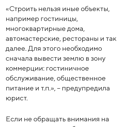
«Строить нельзя иные объекты,
например гостиницы,
многоквартирные дома,
автомастерские, рестораны и так
далее. Для этого необходимо
сначала вывести землю в зону
коммерции: гостиничное
обслуживание, общественное
питание и т.п.», – предупредила
юрист.
Если не обращать внимания на