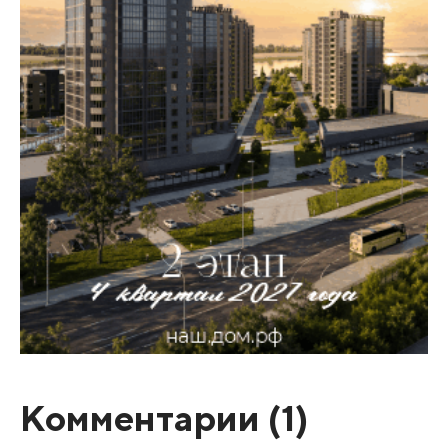
Комментарии (
1
)