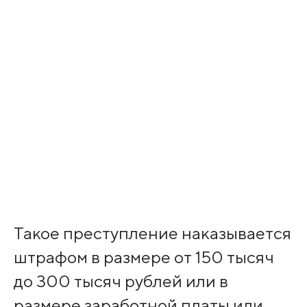
Такое преступление наказывается
штрафом в размере от 150 тысяч
до 300 тысяч рублей или в
размере заработной платы или