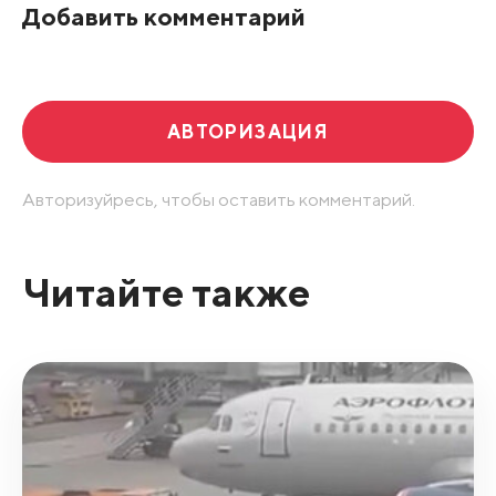
Добавить комментарий
АВТОРИЗАЦИЯ
Авторизуйресь, чтобы оставить комментарий.
Читайте также