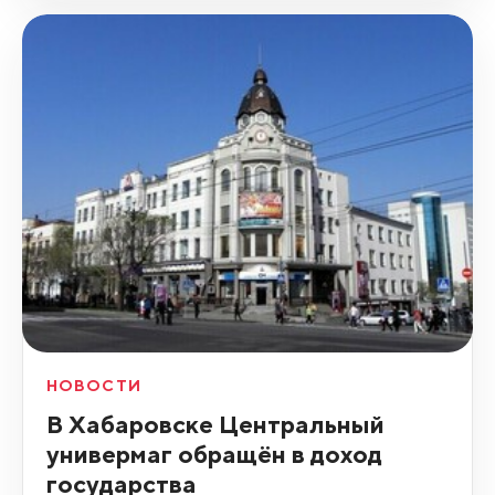
НОВОСТИ
В Хабаровске Центральный
универмаг обращён в доход
государства