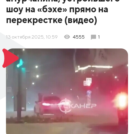
шоу на «бэхе» прямо на
перекрестке (видео)
13 октября 2025, 10:59
4555
1