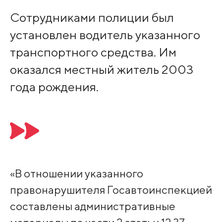
Сотрудниками полиции был
установлен водитель указанного
транспортного средства. Им
оказался местный житель 2003
года рождения.
«В отношении указанного
правонарушителя Госавтоинспекцией
составлены административные