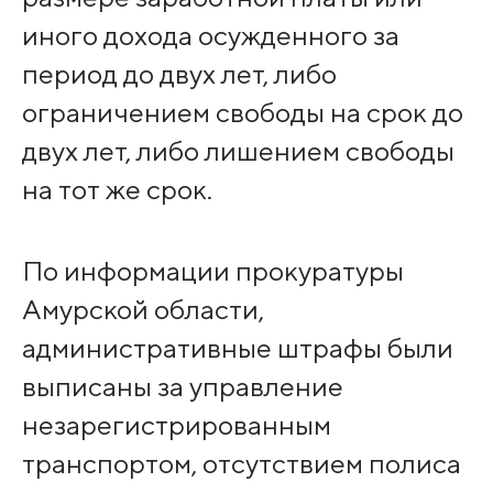
иного дохода осужденного за
период до двух лет, либо
ограничением свободы на срок до
двух лет, либо лишением свободы
на тот же срок.
По информации прокуратуры
Амурской области,
административные штрафы были
выписаны за управление
незарегистрированным
транспортом, отсутствием полиса