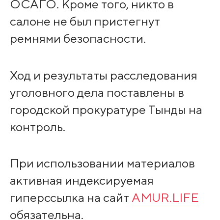
ОСАГО. Кроме того, никто в
салоне не был пристегнут
ремнями безопасности.
Ход и результаты расследования
уголовного дела поставлены в
городской прокуратуре Тынды на
контроль.
При использовании материалов
активная индексируемая
гиперссылка на сайт
AMUR.LIFE
обязательна.