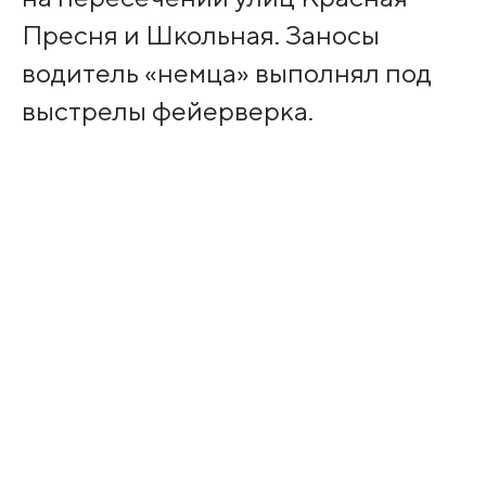
Пресня и Школьная. Заносы
водитель «немца» выполнял под
выстрелы фейерверка.