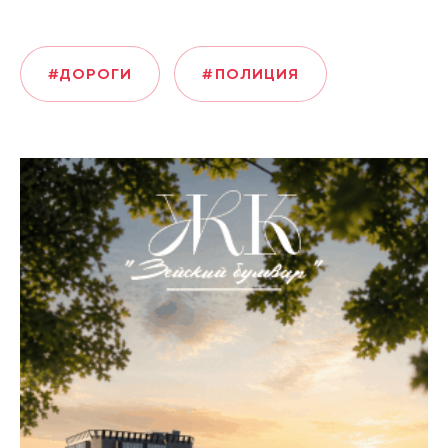
#ДОРОГИ
#ПОЛИЦИЯ