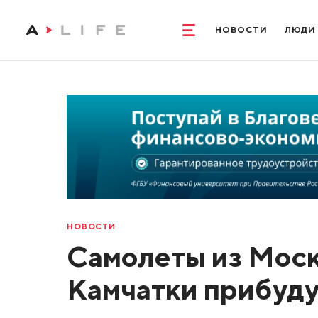
НОВОСТИ
ЛЮДИ
НОВОСТИ
Самолеты из Моск
Камчатки прибуду