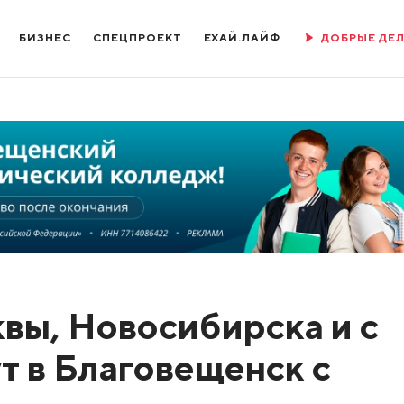
БИЗНЕС
СПЕЦПРОЕКТ
ЕХАЙ.ЛАЙФ
ДОБРЫЕ ДЕ
вы, Новосибирска и с
т в Благовещенск с