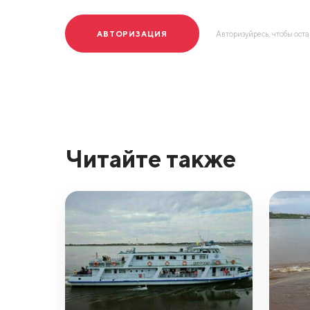
АВТОРИЗАЦИЯ
Авторизуйресь, чтобы ост
Читайте также