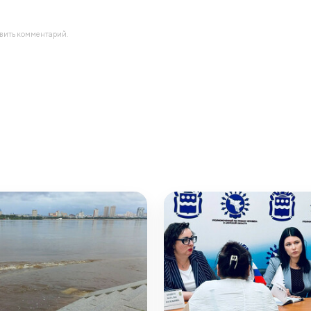
авить комментарий.