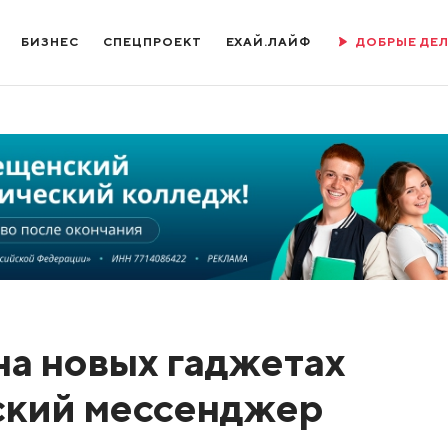
БИЗНЕС
СПЕЦПРОЕКТ
ЕХАЙ.ЛАЙФ
ДОБРЫЕ ДЕ
 на новых гаджетах
ский мессенджер