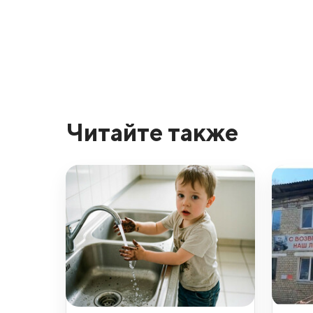
Читайте также