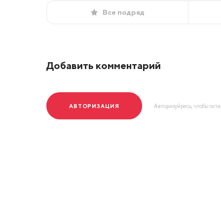
Все подряд
Добавить комментарий
АВТОРИЗАЦИЯ
Авторизуйресь, чтобы ост