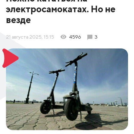
электросамокатах. Но не
везде
21 августа 2025, 15:15
4596
3