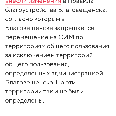
внесли изменения
в Правила
благоустройства Благовещенска,
согласно которым в
Благовещенске запрещается
перемещение на СИМ по
территориям общего пользования,
за исключением территорий
общего пользования,
определенных администрацией
Благовещенска. Но эти
территории так и не были
определены.