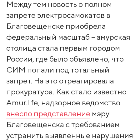
Между тем новость о полном
запрете электросамокатов в
Благовещенске приобрела
федеральный масштаб – амурская
столица стала первым городом
России, где было объявлено, что
СИМ попали под тотальный
запрет. На это отреагировала
прокуратура. Как стало известно
Amur.life, надзорное ведомство
внесло представление
мэру
Благовещенска с требованием
устранить выявленные нарушения