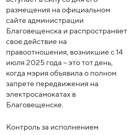
размещения на официальном
сайте администрации
Благовещенска и распространяет
свое действие на
правоотношения, возникшие с 14
июля 2025 года – это тот день,
когда мэрия объявила о полном
запрете передвижения на
электросамокатах в
Благовещенске.
Контроль за исполнением