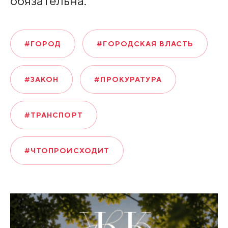
обязательна.
#ГОРОД
#ГОРОДСКАЯ ВЛАСТЬ
#ЗАКОН
#ПРОКУРАТУРА
#ТРАНСПОРТ
#ЧТОПРОИСХОДИТ