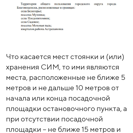
Что касается мест стоянки и (или)
хранения СИМ, то ими являются
места, расположенные не ближе 5
метров и не дальше 10 метров от
начала или конца посадочной
площадки остановочного пункта, а
при отсутствии посадочной
площадки – не ближе 15 метров и