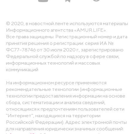
© 2020, в новостной ленте используются материалы
Информационного агентства «AMUR.LIFE».
Все права защищены. Регистрационный номер и дата
принятия решения о регистрации: серия ИА №
ФС77-78746 от 30 июля 2020 г., зарегистрировано
Федеральной службой по надзору в сфере связи,
информационных технологий и массовых
коммуникаций
На информационном ресурсе применяются
рекомендательные технологии (информационные
технологии предоставления информации на основе
сбора, систематизации и анализа сведений,
относящихся к предпочтениям пользователей сети
"Интернет", находящихся на территории
Российской Федерации). Адрес электронной почты
для направления юридически значимых сообщений: