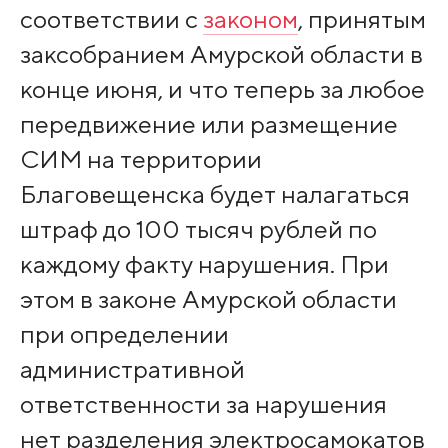
соответствии с
законом
, принятым
заксобранием Амурской области в
конце июня, и что теперь за любое
передвижение или размещение
СИМ на территории
Благовещенска будет налагаться
штраф до 100 тысяч рублей по
каждому факту нарушения. При
этом в законе Амурской области
при определении
административной
ответственности за нарушения
нет разделения электросамокатов