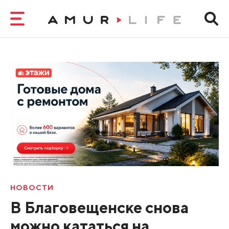
НОВОСТИ
В Благовещенске снова
можно кататься на