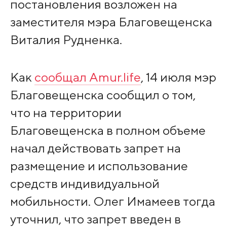
постановления возложен на
заместителя мэра Благовещенска
Виталия Рудненка.
Как
сообщал Amur.life
, 14 июля мэр
Благовещенска сообщил о том,
что на территории
Благовещенска в полном объеме
начал действовать запрет на
размещение и использование
средств индивидуальной
мобильности. Олег Имамеев тогда
уточнил, что запрет введен в