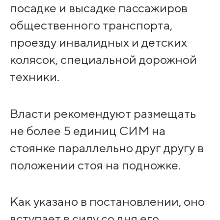
посадке и высадке пассажиров
общественного транспорта,
проезду инвалидных и детских
колясок, специальной дорожной
техники.
Власти рекомендуют размещать
не более 5 единиц СИМ на
стоянке параллельно друг другу в
положении стоя на подножке.
Как указано в постановлении, оно
вступает в силу со дня его