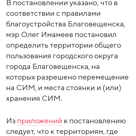
В постановлении указано, что в
соответствии с правилами
благоустройства Благовещенска,
мэр Олег Имамеев постановил
определить территории общего
пользования городского округа
города Благовещенска, на
которых разрешено перемещение
на СИМ, и места стоянки и (или)
хранения СИМ.
Из
приложений
к постановлению
следует, что к территориям, где