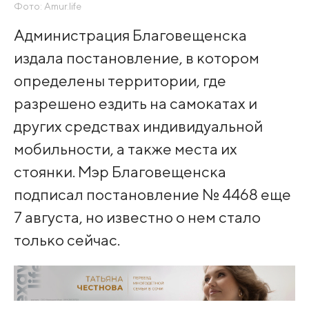
Фото: Amur.life
Администрация Благовещенска
издала постановление, в котором
определены территории, где
разрешено ездить на самокатах и
других средствах индивидуальной
мобильности, а также места их
стоянки. Мэр Благовещенска
подписал постановление № 4468 еще
7 августа, но известно о нем стало
только сейчас.