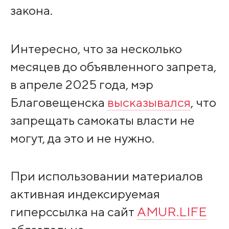
закона.
Интересно, что за несколько
месяцев до объявленного запрета,
в апреле 2025 года, мэр
Благовещенска
высказывался
, что
запрещать самокаты власти не
могут, да это и не нужно.
При использовании материалов
активная индексируемая
гиперссылка на сайт
AMUR.LIFE