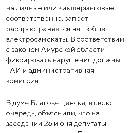
на личные или кикшеринговые,
соответственно, запрет
распространяется на любые
электросамокаты. В соответствии
с законом Амурской области
фиксировать нарушения должны
ГАИ и административная
комиссия.
В думе Благовещенска, в свою
очередь, объяснили, что на
заседании 26 июня депутаты