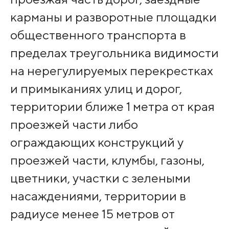
карманы и разворотные площадки
общественного транспорта в
пределах треугольника видимости
на нерегулируемых перекрестках
и примыканиях улиц и дорог,
территории ближе 1 метра от края
проезжей части либо
ограждающих конструкций у
проезжей части, клумбы, газоны,
цветники, участки с зелеными
насаждениями, территории в
радиусе менее 15 метров от