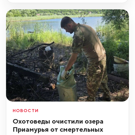
НОВОСТИ
Охотоведы очистили озера
Приамурья от смертельных