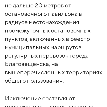
не дальше 20 метров от
остановочного павильона в
радиусе местонахождения
промежуточных остановочных
пунктов, включенных в реестр
муниципальных маршрутов
регулярных перевозок города
Благовещенска, на
вышеперечисленных территориях
общего пользования.
Исключение составляют
проезжая часть дорог, заездные