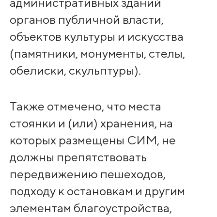
административных зданий
органов публичной власти,
объектов культуры и искусства
(памятники, монументы, стелы,
обелиски, скульптуры).
Также отмечено, что места
стоянки и (или) хранения, на
которых размещены СИМ, не
должны препятствовать
передвижению пешеходов,
подходу к остановкам и другим
элементам благоустройства,