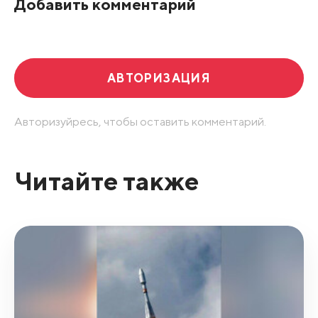
Добавить комментарий
АВТОРИЗАЦИЯ
Авторизуйресь, чтобы оставить комментарий.
Читайте также