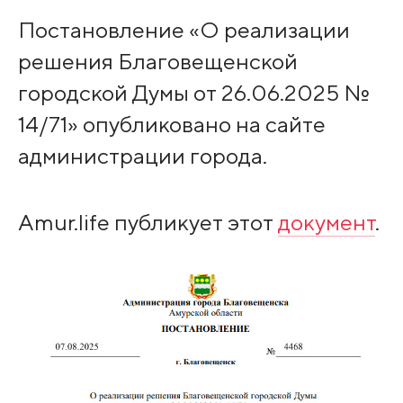
Постановление «О реализации
решения Благовещенской
городской Думы от 26.06.2025 №
14/71» опубликовано на сайте
администрации города.
Amur.life публикует этот
документ
.