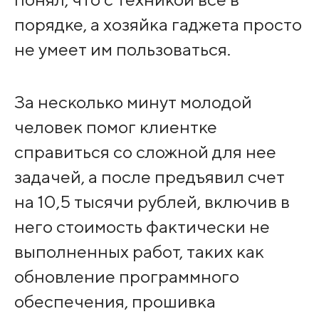
порядке, а хозяйка гаджета просто
не умеет им пользоваться.
За несколько минут молодой
человек помог клиентке
справиться со сложной для нее
задачей, а после предъявил счет
на 10,5 тысячи рублей, включив в
него стоимость фактически не
выполненных работ, таких как
обновление программного
обеспечения, прошивка