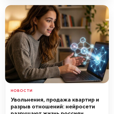
НОВОСТИ
Увольнения, продажа квартир и
разрыв отношений: нейросети
разрушают жизнь россиян