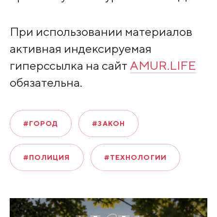
При использовании материалов
активная индексируемая
гиперссылка на сайт
AMUR.LIFE
обязательна.
#ГОРОД
#ЗАКОН
#ПОЛИЦИЯ
#ТЕХНОЛОГИИ