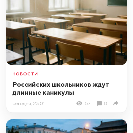
НОВОСТИ
Российских школьников ждут
длинные каникулы
сегодня, 23:01
57
0