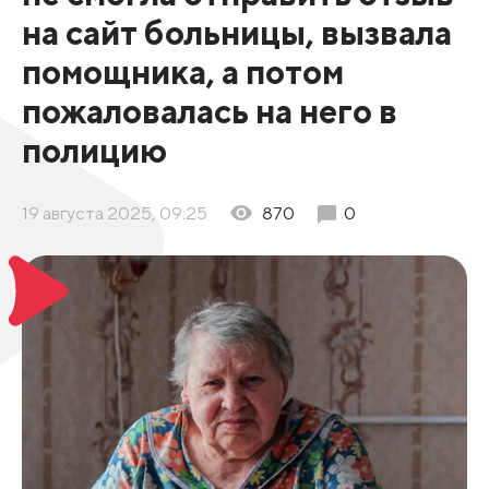
на сайт больницы, вызвала
помощника, а потом
пожаловалась на него в
полицию
19 августа 2025, 09:25
870
0