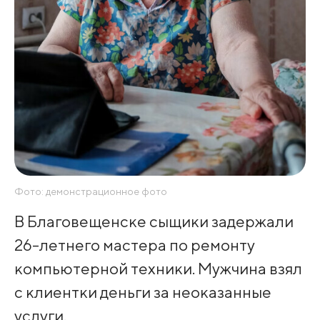
Фото: демонстрационное фото
В Благовещенске сыщики задержали
26-летнего мастера по ремонту
компьютерной техники. Мужчина взял
с клиентки деньги за неоказанные
услуги.