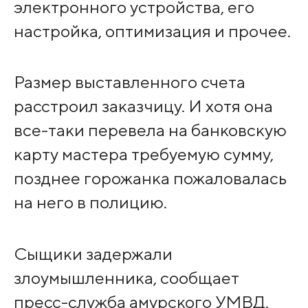
электронного устройства, его
настройка, оптимизация и прочее.
Размер выставленного счета
расстроил заказчицу. И хотя она
все-таки перевела на банковскую
карту мастера требуемую сумму,
позднее горожанка пожаловалась
на него в полицию.
Сыщики задержали
злоумышленника, сообщает
пресс-служба амурского УМВД.