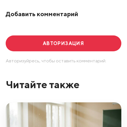
По рейтингу
Добавить комментарий
Развернуть все
АВТОРИЗАЦИЯ
Авторизуйресь, чтобы оставить комментарий.
Читайте также