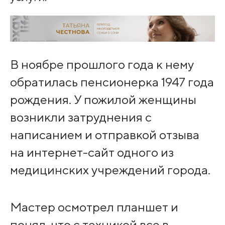
В ноябре прошлого года к нему
обратилась пенсионерка 1947 года
рождения. У пожилой женщины
возникли затруднения с
написанием и отправкой отзыва
на интернет-сайт одного из
медицинских учреждений города.
Мастер осмотрел планшет и
понял, что с техникой все в