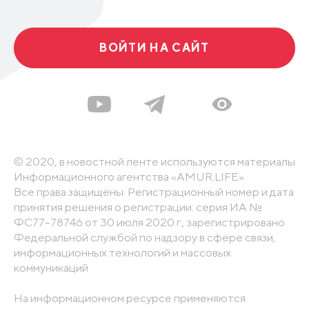
ВОЙТИ НА САЙТ
© 2020, в новостной ленте используются материалы
Информационного агентства «AMUR.LIFE».
Все права защищены. Регистрационный номер и дата
принятия решения о регистрации: серия ИА №
ФС77-78746 от 30 июля 2020 г., зарегистрировано
Федеральной службой по надзору в сфере связи,
информационных технологий и массовых
коммуникаций
На информационном ресурсе применяются