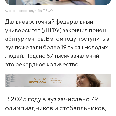
Фото: пресс-служба ДВФУ
Дальневосточный федеральный
университет (ДВФУ) закончил прием
абитуриентов. В этом году поступить в
вуз пожелали более 19 тысяч молодых
людей. Подано 87 тысяч заявлений –
это рекордное количество.
В 2025 году в вуз зачислено 79
олимпиадников и стобалльников,