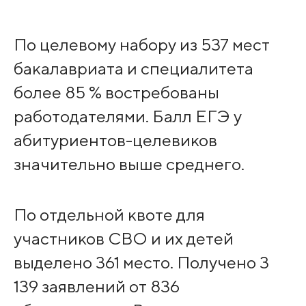
По целевому набору из 537 мест
бакалавриата и специалитета
более 85 % востребованы
работодателями. Балл ЕГЭ у
абитуриентов-целевиков
значительно выше среднего.
По отдельной квоте для
участников СВО и их детей
выделено 361 место. Получено 3
139 заявлений от 836