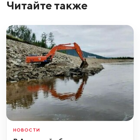
Читайте также
НОВОСТИ