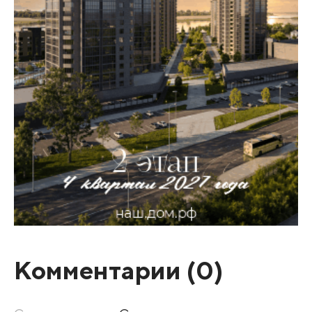
Комментарии (
0
)