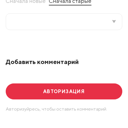
Сначала новые
Сначала старые
Все подряд
По рейтингу
Добавить комментарий
Развернуть все
АВТОРИЗАЦИЯ
Авторизуйресь, чтобы оставить комментарий.