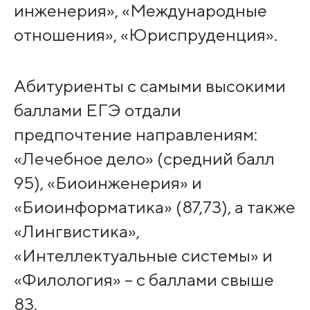
инженерия», «Международные
отношения», «Юриспруденция».
Абитуриенты с самыми высокими
баллами ЕГЭ отдали
предпочтение направлениям:
«Лечебное дело» (средний балл
95), «Биоинженерия» и
«Биоинформатика» (87,73), а также
«Лингвистика»,
«Интеллектуальные системы» и
«Филология» – с баллами свыше
83.