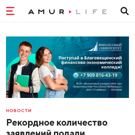
НОВОСТИ
Рекордное количество
заявлений подали