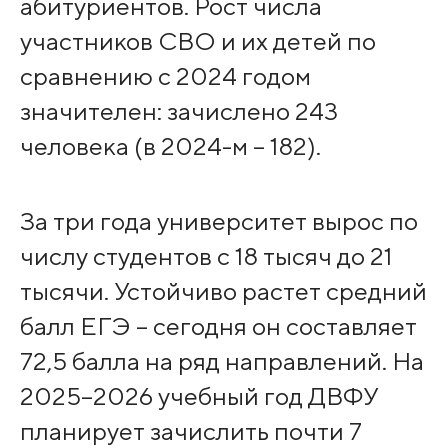
абитуриентов. Рост числа
участников СВО и их детей по
сравнению с 2024 годом
значителен: зачислено 243
человека (в 2024-м – 182).
За три года университет вырос по
числу студентов с 18 тысяч до 21
тысячи. Устойчиво растет средний
балл ЕГЭ – сегодня он составляет
72,5 балла на ряд направлений. На
2025–2026 учебный год ДВФУ
планирует зачислить почти 7