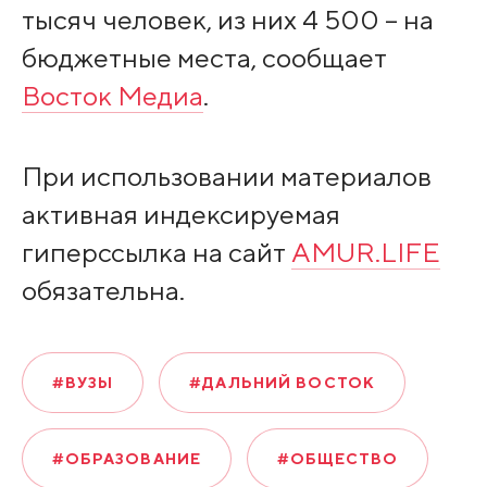
тысяч человек, из них 4 500 – на
бюджетные места, сообщает
Восток Медиа
.
При использовании материалов
активная индексируемая
гиперссылка на сайт
AMUR.LIFE
обязательна.
#ВУЗЫ
#ДАЛЬНИЙ ВОСТОК
#ОБРАЗОВАНИЕ
#ОБЩЕСТВО