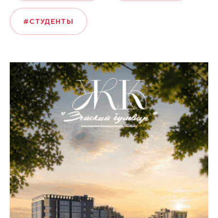
#СТУДЕНТЫ