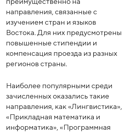
преимущественно на
направления, связанные с
изучением стран и языков
Востока. Для них предусмотрены
повышенные стипендии и
компенсация проезда из разных
регионов страны.
Наиболее популярными среди
зачисленных оказались такие
направления, как «Лингвистика»,
«Прикладная математика и
информатика», «Программная