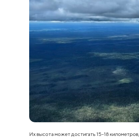
Их высота может достигать 15-18 километров