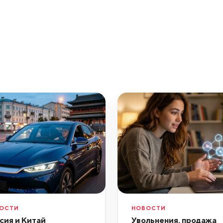
ОСТИ
НОВОСТИ
сия и Китай
Увольнения, продажа