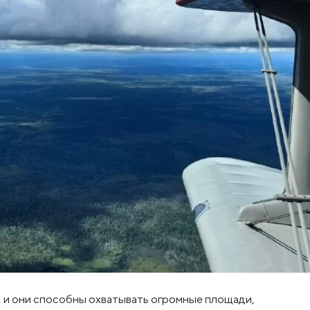
, и они способны охватывать огромные площади,