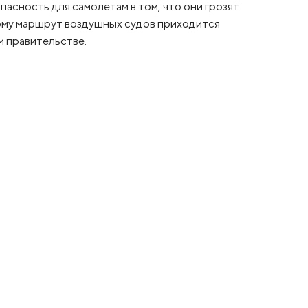
пасность для самолётам в том, что они грозят
ому маршрут воздушных судов приходится
м правительстве.