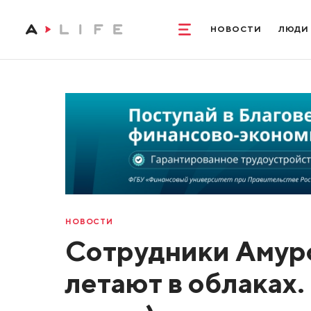
НОВОСТИ
ЛЮДИ
НОВОСТИ
Сотрудники Амурс
летают в облаках.