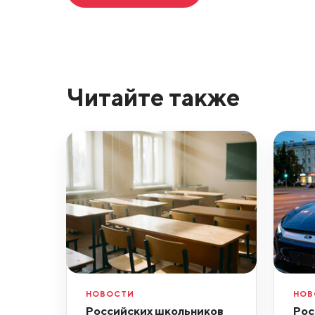
Читайте также
НОВОСТИ
НОВ
Российских школьников
Рос