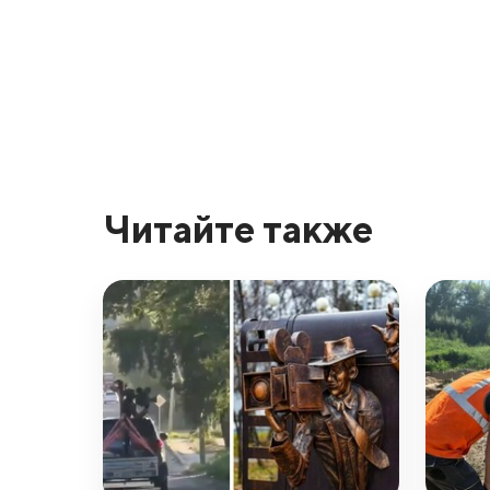
Читайте также