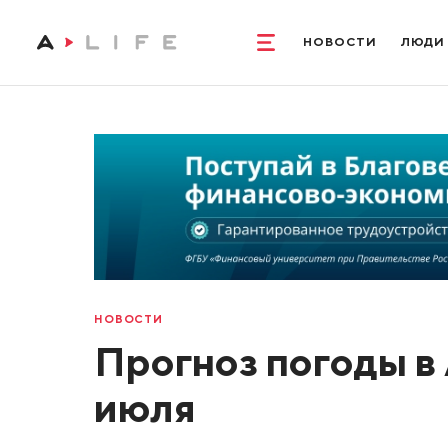
НОВОСТИ
ЛЮДИ
НОВОСТИ
Прогноз погоды в 
июля