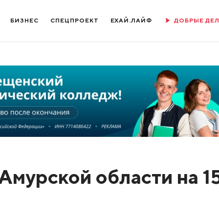
БИЗНЕС
СПЕЦПРОЕКТ
ЕХАЙ.ЛАЙФ
ДОБРЫЕ ДЕ
Амурской области на 1