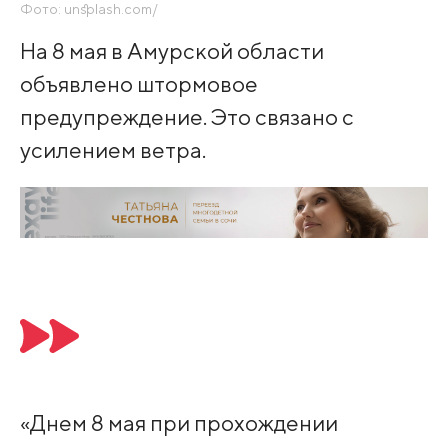
Фото: unsplash.com/
На 8 мая в Амурской области
объявлено штормовое
предупреждение. Это связано с
усилением ветра.
«Днем 8 мая при прохождении