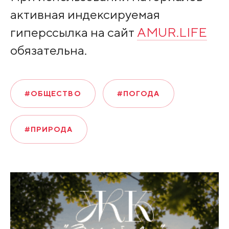
активная индексируемая
гиперссылка на сайт
AMUR.LIFE
обязательна.
#ОБЩЕСТВО
#ПОГОДА
#ПРИРОДА