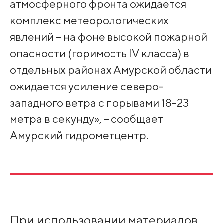
атмосферного фронта ожидается
комплекс метеорологических
явлений – на фоне высокой пожарной
опасности (горимость IV класса) в
отдельных районах Амурской области
ожидается усиление северо-
западного ветра с порывами 18-23
метра в секунду», – сообщает
Амурский гидрометцентр.
При использовании материалов