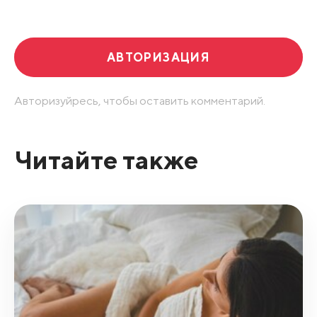
Развернуть все
АВТОРИЗАЦИЯ
Авторизуйресь, чтобы оставить комментарий.
Читайте также