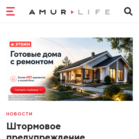
НОВОСТИ
Штормовое
предупреждение