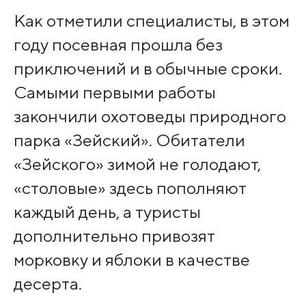
Как отметили специалисты, в этом
году посевная прошла без
приключений и в обычные сроки.
Самыми первыми работы
закончили охотоведы природного
парка «Зейский». Обитатели
«Зейского» зимой не голодают,
«столовые» здесь пополняют
каждый день, а туристы
дополнительно привозят
морковку и яблоки в качестве
десерта.