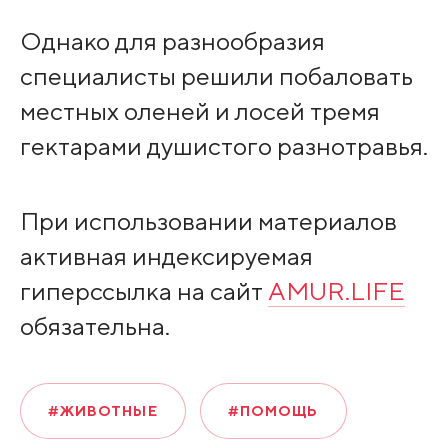
Однако для разнообразия
специалисты решили побаловать
местных оленей и лосей тремя
гектарами душистого разнотравья.
При использовании материалов
активная индексируемая
гиперссылка на сайт
AMUR.LIFE
обязательна.
#ЖИВОТНЫЕ
#ПОМОЩЬ