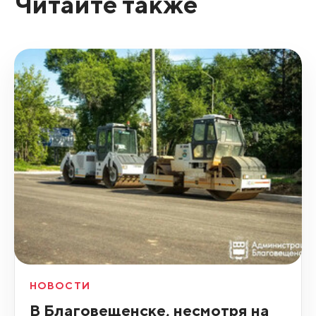
Читайте также
НОВОСТИ
В Благовещенске, несмотря на