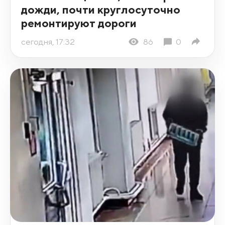
дожди, почти круглосуточно
ремонтируют дороги
сегодня, 17:32
86
0