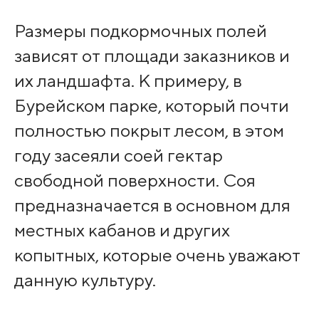
Размеры подкормочных полей
зависят от площади заказников и
их ландшафта. К примеру, в
Бурейском парке, который почти
полностью покрыт лесом, в этом
году засеяли соей гектар
свободной поверхности. Соя
предназначается в основном для
местных кабанов и других
копытных, которые очень уважают
данную культуру.