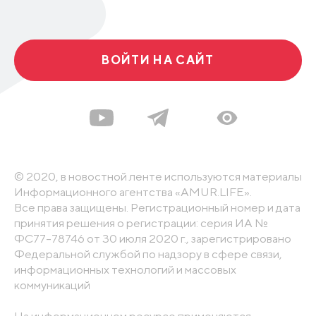
ВОЙТИ НА САЙТ
© 2020, в новостной ленте используются материалы
Информационного агентства «AMUR.LIFE».
Все права защищены. Регистрационный номер и дата
принятия решения о регистрации: серия ИА №
ФС77-78746 от 30 июля 2020 г., зарегистрировано
Федеральной службой по надзору в сфере связи,
информационных технологий и массовых
коммуникаций