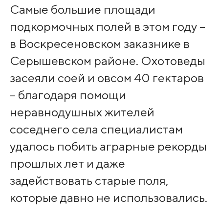
Самые большие площади
подкормочных полей в этом году –
в Воскресеновском заказнике в
Серышевском районе. Охотоведы
засеяли соей и овсом 40 гектаров
– благодаря помощи
неравнодушных жителей
соседнего села специалистам
удалось побить аграрные рекорды
прошлых лет и даже
задействовать старые поля,
которые давно не использовались.