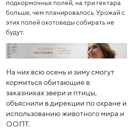
подкормочных полей, на три гектара
больше, чем планировалось. Урожай с
этих полей охотоведы собирать не
будут.
На них всю осень и зиму смогут
кормиться обитающие в
заказниках звери и птицы,
объяснили в дирекции по охране и
использованию животного мира и
ООПТ.