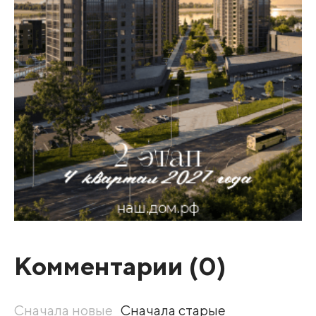
Комментарии (
0
)
Сначала новые
Сначала старые