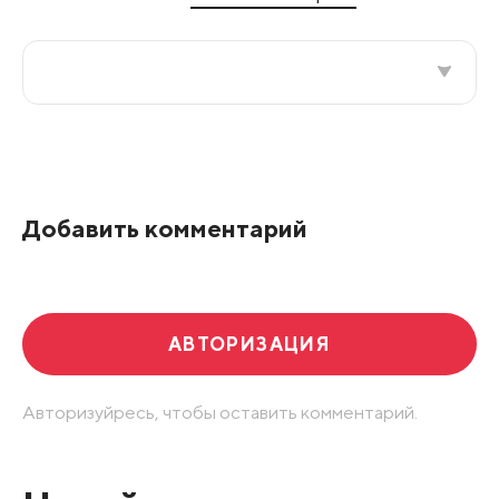
Все подряд
По рейтингу
Добавить комментарий
Развернуть все
АВТОРИЗАЦИЯ
Авторизуйресь, чтобы оставить комментарий.