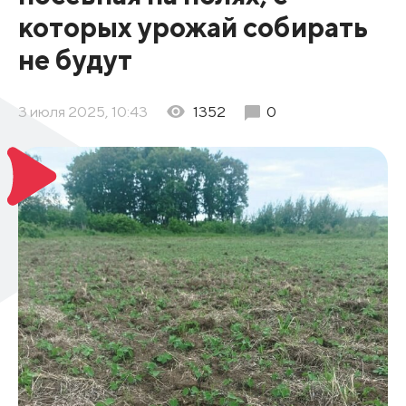
которых урожай собирать
не будут
3 июля 2025, 10:43
1352
0