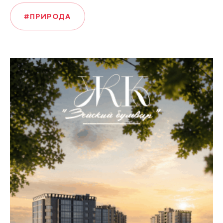
#ПРИРОДА