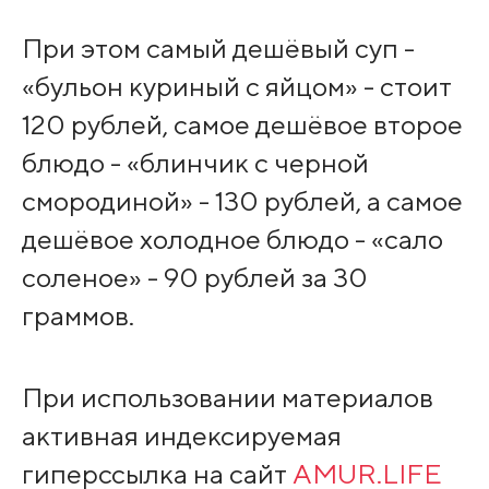
При этом самый дешёвый суп -
«бульон куриный с яйцом» - стоит
120 рублей, самое дешёвое второе
блюдо - «блинчик с черной
смородиной» - 130 рублей, а самое
дешёвое холодное блюдо - «сало
соленое» - 90 рублей за 30
граммов.
При использовании материалов
активная индексируемая
гиперссылка на сайт
AMUR.LIFE