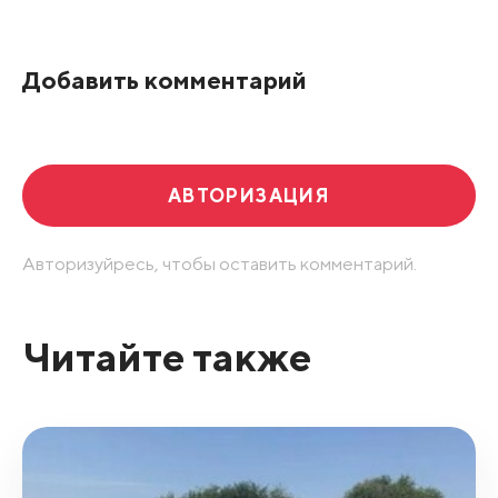
Добавить комментарий
АВТОРИЗАЦИЯ
Авторизуйресь, чтобы оставить комментарий.
Читайте также