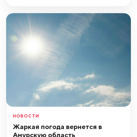
НОВОСТИ
Жаркая погода вернется в
Амурскую область