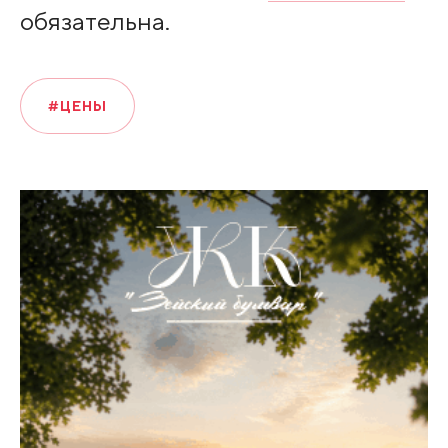
обязательна.
#ЦЕНЫ