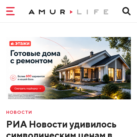
НОВОСТИ
РИА Новости удивилось
символическим ценам в