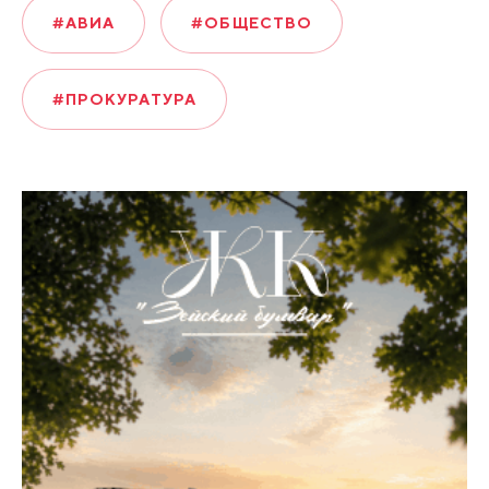
#АВИА
#ОБЩЕСТВО
#ПРОКУРАТУРА