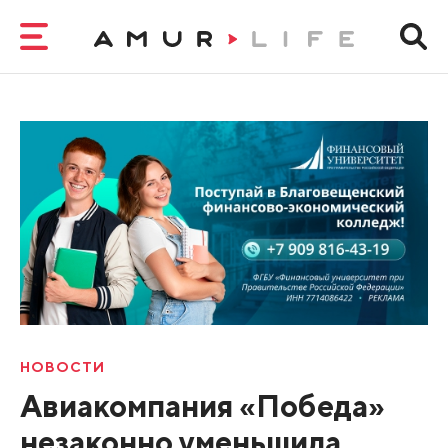
НОВОСТИ
Авиакомпания «Победа»
незаконно уменьшила