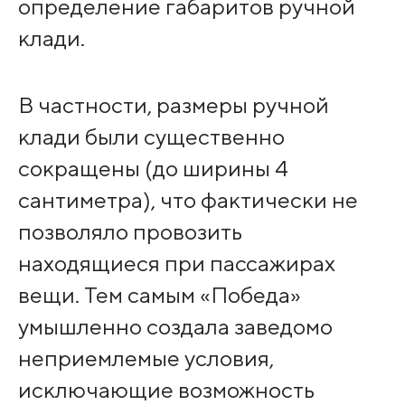
определение габаритов ручной
клади.
В частности, размеры ручной
клади были существенно
сокращены (до ширины 4
сантиметра), что фактически не
позволяло провозить
находящиеся при пассажирах
вещи. Тем самым «Победа»
умышленно создала заведомо
неприемлемые условия,
исключающие возможность