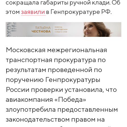
сокращала габариты ручной клади. Об
этом
заявили
в Генпрокуратуре РФ.
Московская межрегиональная
транспортная прокуратура по
результатам проведенной по
поручению Генпрокуратуры
России проверки установила, что
авиакомпания «Победа»
злоупотребила предоставленным
законодательством правом на