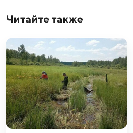
Читайте также