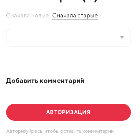
Сначала новые
Сначала старые
Все подряд
По рейтингу
Добавить комментарий
Развернуть все
АВТОРИЗАЦИЯ
Авторизуйресь, чтобы оставить комментарий.