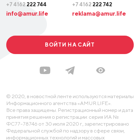
+7 4162
222 744
+7 4162
222 742
info@amur.life
reklama@amur.life
ВОЙТИ НА САЙТ
© 2020, в новостной ленте используются материалы
Информационного агентства «AMUR.LIFE».
Все права защищены. Регистрационный номер и дата
принятия решения о регистрации: серия ИА №
ФС77-78746 от 30 июля 2020 г., зарегистрировано
Федеральной службой по надзору в сфере связи,
информационных технологий и массовых