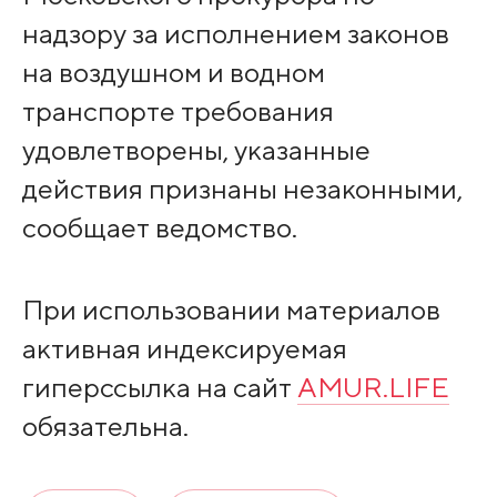
надзору за исполнением законов
на воздушном и водном
транспорте требования
удовлетворены, указанные
действия признаны незаконными,
сообщает ведомство.
При использовании материалов
активная индексируемая
гиперссылка на сайт
AMUR.LIFE
обязательна.