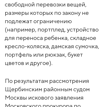
свободной перевозки вещей,
размеры которых по закону не
подлежат ограничению
(например, портплед, устройство
для переноса ребенка, складное
кресло-коляска, дамская сумочка,
портфель или рюкзак, букет
цветов и другое).
По результатам рассмотрения
Щербинским районным судом
Москвы искового заявления
Московского прокурора по