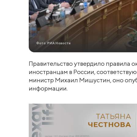
Фото: РИА Новости
Правительство утвердило правила 
иностранцам в России, соответству
министр Михаил Мишустин, оно опу
информации.