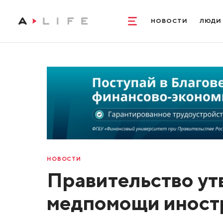
НОВОСТИ
ЛЮДИ
НОВОСТИ
Правительство ут
медпомощи иност