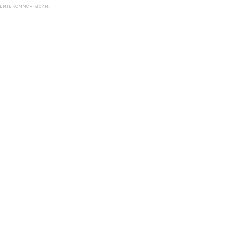
авить комментарий.