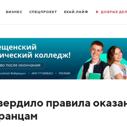
БИЗНЕС
СПЕЦПРОЕКТ
ЕХАЙ.ЛАЙФ
ДОБРЫЕ ДЕ
вердило правила оказа
ранцам