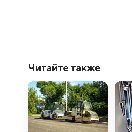
Читайте также