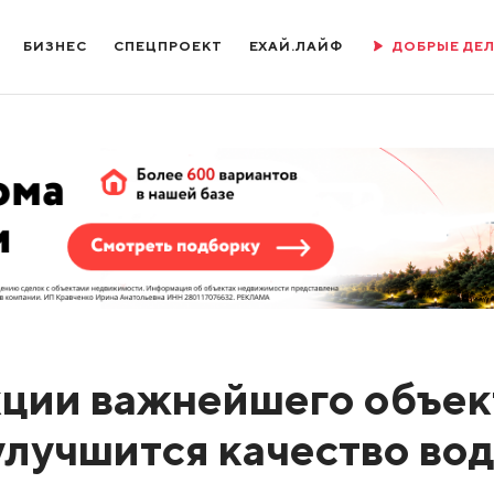
БИЗНЕС
СПЕЦПРОЕКТ
ЕХАЙ.ЛАЙФ
ДОБРЫЕ ДЕ
ции важнейшего объек
улучшится качество во