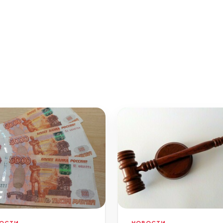
ОСТИ
НОВОСТИ