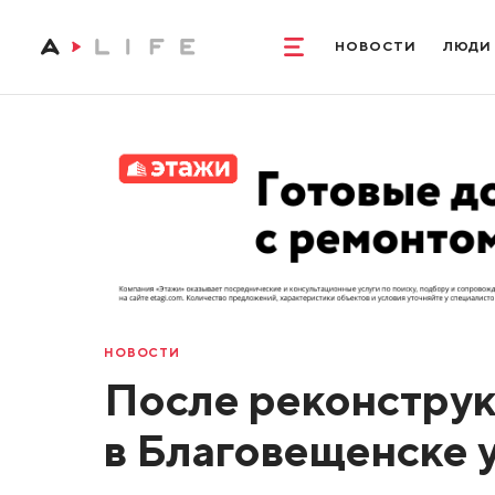
НОВОСТИ
ЛЮДИ
НОВОСТИ
После реконструк
в Благовещенске 