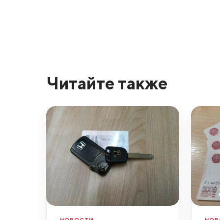
Читайте также
НОВОСТИ
НОВ