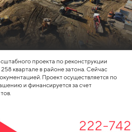
асштабного проекта по реконструкции
258 квартале в районе затона. Сейчас
документацией. Проект осуществляется по
шению и финансируется за счет
тов.