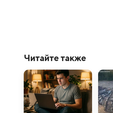
Читайте также