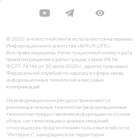
© 2020, в новостной ленте используются материалы
Информационного агентства «AMUR.LIFE».
Все права защищены. Регистрационный номер и дата
принятия решения о регистрации: серия ИА №
ФС77-78746 от 30 июля 2020 г., зарегистрировано
Федеральной службой по надзору в сфере связи,
информационных технологий и массовых
коммуникаций
На информационном ресурсе применяются
рекомендательные технологии (информационные
технологии предоставления информации на основе
сбора, систематизации и анализа сведений,
относящихся к предпочтениям пользователей сети
"Интернет", находящихся на территории