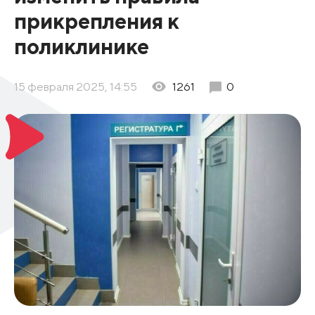
прикрепления к
поликлинике
15 февраля 2025, 14:55
1261
0