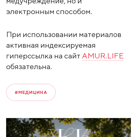
медучреждение, но и
электронным способом.
При использовании материалов
активная индексируемая
гиперссылка на сайт
AMUR.LIFE
обязательна.
#МЕДИЦИНА