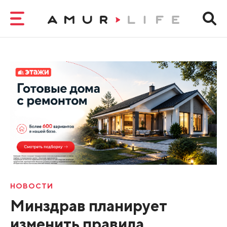
НОВОСТИ
Минздрав планирует
изменить правила