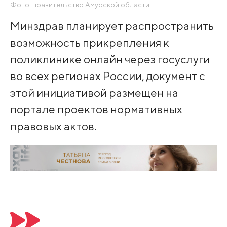
Фото: правительство Амурской области
Минздрав планирует распространить
возможность прикрепления к
поликлинике онлайн через госуслуги
во всех регионах России, документ с
этой инициативой размещен на
портале проектов нормативных
правовых актов.