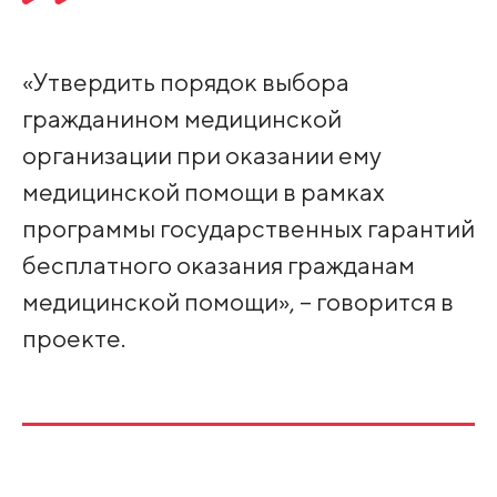
«Утвердить порядок выбора
гражданином медицинской
организации при оказании ему
медицинской помощи в рамках
программы государственных гарантий
бесплатного оказания гражданам
медицинской помощи», – говорится в
проекте.