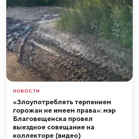
НОВОСТИ
«Злоупотреблять терпением
горожан не имеем права»: мэр
Благовещенска провел
выездное совещание на
коллекторе (видео)