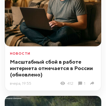
НОВОСТИ
Масштабный сбой в работе
интернета отмечается в России
(обновлено)
вчера, 19:55
412
1