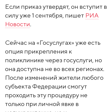
Если приказ утвердят, он вступит в
силу уже 1 сентября, пишет
РИА
Новости
.
Сейчас на «Госуслугах» уже есть
опция прикрепления к
поликлинике через госуслуги, но
она доступна не во всех регионах.
После изменений жители любого
субъекта Федерации смогут
проходить эту процедуру не
только при личной явке в