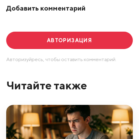
Добавить комментарий
Развернуть все
АВТОРИЗАЦИЯ
Авторизуйресь, чтобы оставить комментарий.
Читайте также