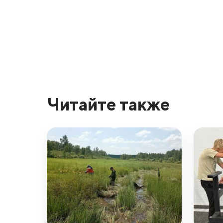
Читайте также