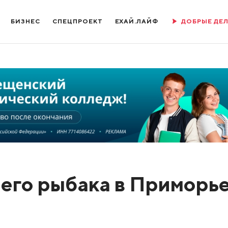
БИЗНЕС
СПЕЦПРОЕКТ
ЕХАЙ.ЛАЙФ
ДОБРЫЕ ДЕ
шего рыбака в Приморье