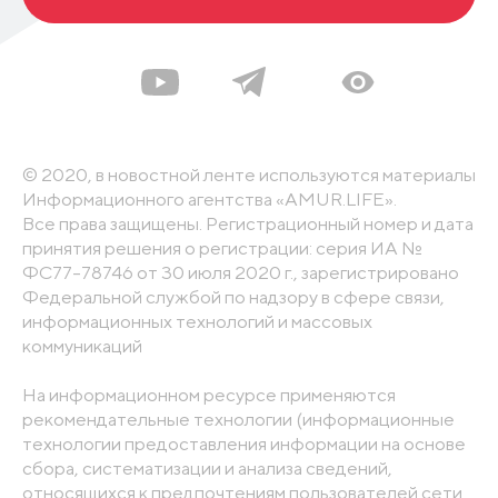
© 2020, в новостной ленте используются материалы
Информационного агентства «AMUR.LIFE».
Все права защищены. Регистрационный номер и дата
принятия решения о регистрации: серия ИА №
ФС77-78746 от 30 июля 2020 г., зарегистрировано
Федеральной службой по надзору в сфере связи,
информационных технологий и массовых
коммуникаций
На информационном ресурсе применяются
рекомендательные технологии (информационные
технологии предоставления информации на основе
сбора, систематизации и анализа сведений,
относящихся к предпочтениям пользователей сети