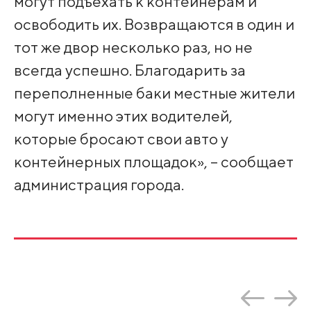
могут подъехать к контейнерам и
освободить их. Возвращаются в один и
тот же двор несколько раз, но не
всегда успешно. Благодарить за
переполненные баки местные жители
могут именно этих водителей,
которые бросают свои авто у
контейнерных площадок», – сообщает
администрация города.