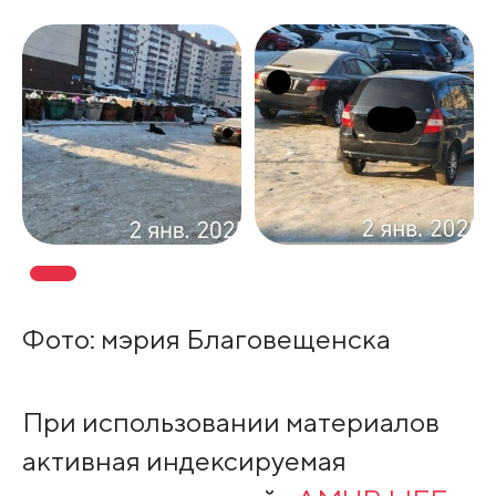
Фото: мэрия Благовещенска
При использовании материалов
активная индексируемая