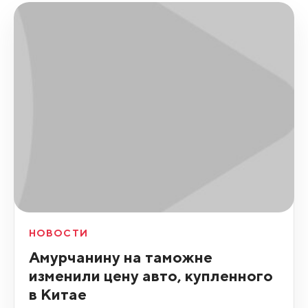
НОВОСТИ
Амурчанину на таможне
изменили цену авто, купленного
в Китае