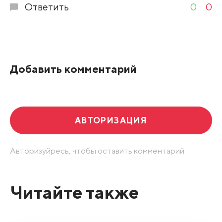
Ответить
0
0
Добавить комментарий
АВТОРИЗАЦИЯ
Авторизуйресь, чтобы оставить комментарий.
Читайте также