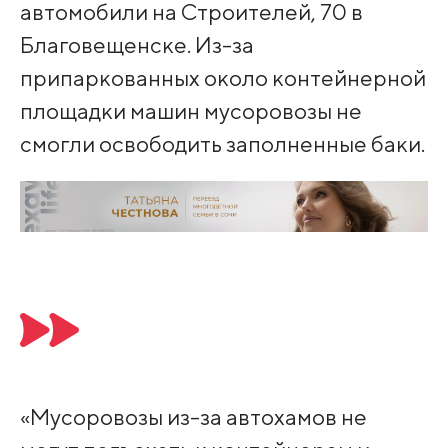
автомобили на Строителей, 70 в
Благовещенске. Из-за
припаркованных около контейнерной
площадки машин мусоровозы не
смогли освободить заполненные баки.
«Мусоровозы из-за автохамов не