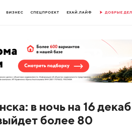
БИЗНЕС
СПЕЦПРОЕКТ
ЕХАЙ.ЛАЙФ
ДОБРЫЕ ДЕ
ка: в ночь на 16 дека
 выйдет более 80