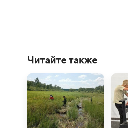
Читайте также