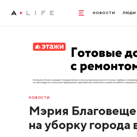
НОВОСТИ
ЛЮДИ
НОВОСТИ
Мэрия Благовещенс
на уборку города