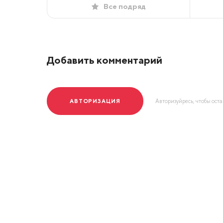
Все подряд
Добавить комментарий
АВТОРИЗАЦИЯ
Авторизуйресь, чтобы ост