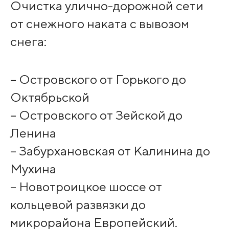
Очистка улично-дорожной сети
от снежного наката с вывозом
снега:
– Островского от Горького до
Октябрьской
– Островского от Зейской до
Ленина
– Забурхановская от Калинина до
Мухина
– Новотроицкое шоссе от
кольцевой развязки до
микрорайона Европейский.