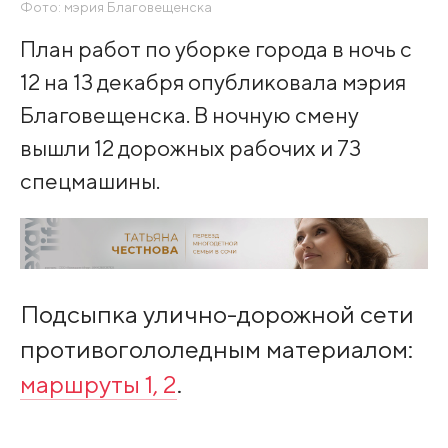
Фото: мэрия Благовещенска
План работ по уборке города в ночь с
12 на 13 декабря опубликовала мэрия
Благовещенска. В ночную смену
вышли 12 дорожных рабочих и 73
спецмашины.
Подсыпка улично-дорожной сети
противогололедным материалом:
маршруты 1, 2
.