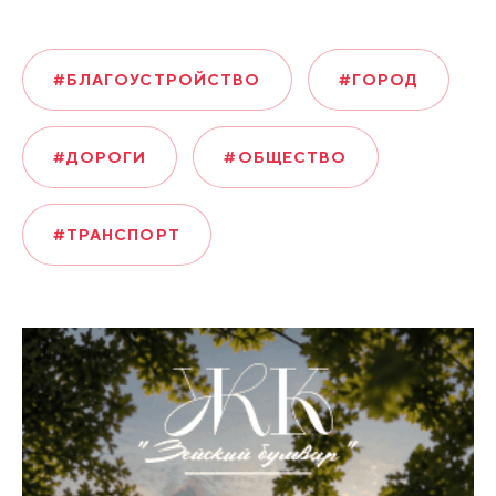
#БЛАГОУСТРОЙСТВО
#ГОРОД
#ДОРОГИ
#ОБЩЕСТВО
#ТРАНСПОРТ