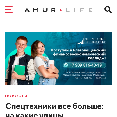
НОВОСТИ
Спецтехники все больше:
на какие улицы