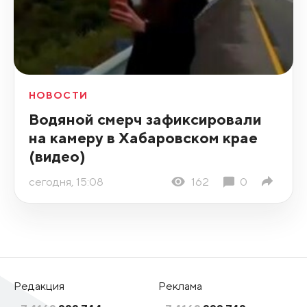
НОВОСТИ
Водяной смерч зафиксировали
на камеру в Хабаровском крае
(видео)
сегодня, 15:08
162
0
Редакция
Реклама