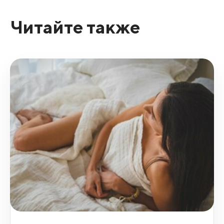
Читайте также