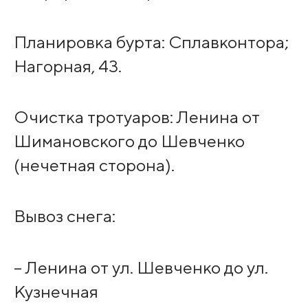
Планировка бурта: Сплавконтора;
Нагорная, 43.
Очистка тротуаров: Ленина от
Шимановского до Шевченко
(нечетная сторона).
Вывоз снега:
– Ленина от ул. Шевченко до ул.
Кузнечная