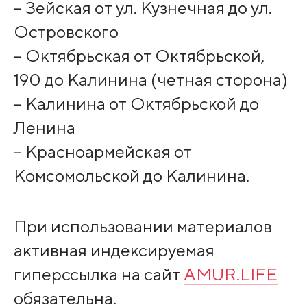
– Зейская от ул. Кузнечная до ул.
Островского
– Октябрьская от Октябрьской,
190 до Калинина (четная сторона)
– Калинина от Октябрьской до
Ленина
– Красноармейская от
Комсомольской до Калинина.
При использовании материалов
активная индексируемая
гиперссылка на сайт
AMUR.LIFE
обязательна.