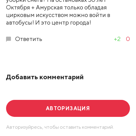
Октября + Амурская только обладая
цирковым искусством можно войти в
автобусы! И это центр города!
Ответить
+2
0
Добавить комментарий
АВТОРИЗАЦИЯ
Авторизуйресь, чтобы оставить комментарий.