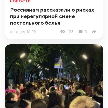
НОВОСТИ
Россиянам рассказали о рисках
при нерегулярной смене
постельного белья
сегодня, 16:23
123
0