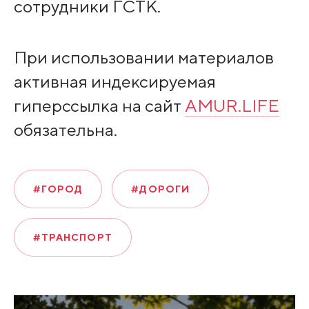
сотрудники ГСТК.
При использовании материалов
активная индексируемая
гиперссылка на сайт
AMUR.LIFE
обязательна.
#ГОРОД
#ДОРОГИ
#ТРАНСПОРТ