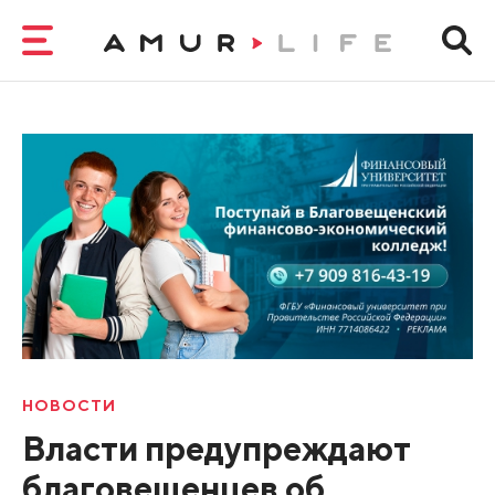
НОВОСТИ
Власти предупреждают
благовещенцев об