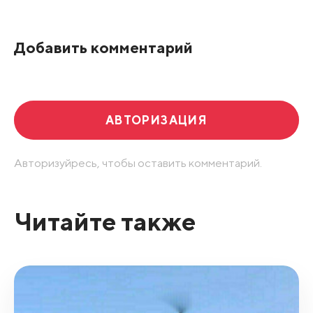
По рейтингу
Добавить комментарий
Развернуть все
АВТОРИЗАЦИЯ
Авторизуйресь, чтобы оставить комментарий.
Читайте также