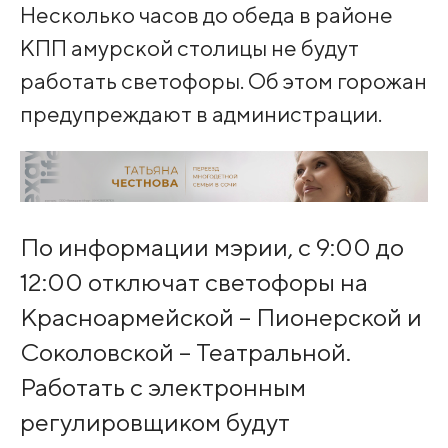
Несколько часов до обеда в районе
КПП амурской столицы не будут
работать светофоры. Об этом горожан
предупреждают в администрации.
По информации мэрии, с 9:00 до
12:00 отключат светофоры на
Красноармейской – Пионерской и
Соколовской – Театральной.
Работать с электронным
регулировщиком будут