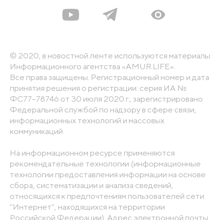
© 2020, в новостной ленте используются материалы
Информационного агентства «AMUR.LIFE».
Все права защищены. Регистрационный номер и дата
принятия решения о регистрации: серия ИА №
ФС77-78746 от 30 июля 2020 г., зарегистрировано
Федеральной службой по надзору в сфере связи,
информационных технологий и массовых
коммуникаций
На информационном ресурсе применяются
рекомендательные технологии (информационные
технологии предоставления информации на основе
сбора, систематизации и анализа сведений,
относящихся к предпочтениям пользователей сети
"Интернет", находящихся на территории
Российской Федерации). Адрес электронной почты