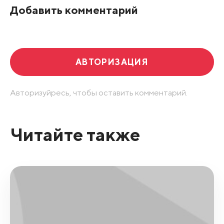
Добавить комментарий
Развернуть все
АВТОРИЗАЦИЯ
Авторизуйресь, чтобы оставить комментарий.
Читайте также