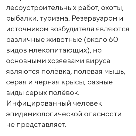
лесоустроительных работ, охоты,
рыбалки, туризма. Резервуаром и
источником возбудителя являются
различные животные (около 60
видов млекопитающих), но
основными хозяевами вируса
являются полёвка, полевая мышь,
серая и черная крысы, разные
виды серых полёвок.
Инфицированный человек
эпидемиологической опасности
не представляет.