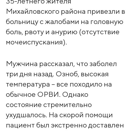
35-летнего жителя
Михайловского района привезли в
больницу с жалобами на головную
боль, рвоту и анурию (отсутствие
мочеиспускания).
Мужчина рассказал, что заболел
три дня назад. Озноб, высокая
температура – все походило на
обычное ОРВИ. Однако
состояние стремительно
ухудшалось. На скорой помощи
пациент был экстренно доставлен