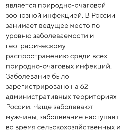
является природно-очаговой
зоонозной инфекцией. В России
занимает ведущее место по
уровню заболеваемости и
географическому
распространению среди всех
природно-очаговых инфекций.
Заболевание было
зарегистрировано на 62
административных территориях
России. Чаще заболевают
мужчины, заболевание наступает
во время сельскохозяйственных и