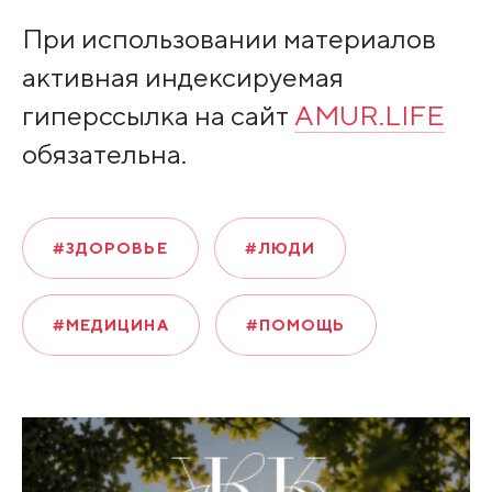
При использовании материалов
активная индексируемая
гиперссылка на сайт
AMUR.LIFE
обязательна.
#ЗДОРОВЬЕ
#ЛЮДИ
#МЕДИЦИНА
#ПОМОЩЬ