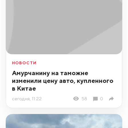
НОВОСТИ
Амурчанину на таможне
изменили цену авто, купленного
в Китае
сегодня, 11:22
58
0