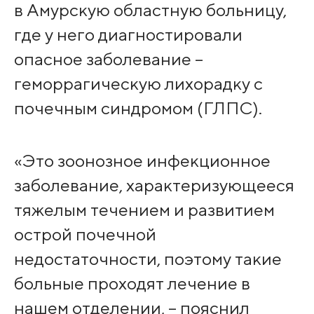
в Амурскую областную больницу,
где у него диагностировали
опасное заболевание –
геморрагическую лихорадку с
почечным синдромом (ГЛПС).
«Это зоонозное инфекционное
заболевание, характеризующееся
тяжелым течением и развитием
острой почечной
недостаточности, поэтому такие
больные проходят лечение в
нашем отделении, – пояснил