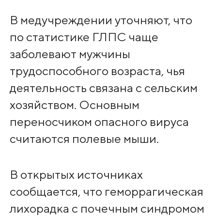
В медучреждении уточняют, что
по статистике ГЛПС чаще
заболевают мужчины
трудоспособного возраста, чья
деятельность связана с сельским
хозяйством. Основным
переносчиком опасного вируса
считаются полевые мыши.
В открытых источниках
сообщается, что геморрагическая
лихорадка с почечным синдромом