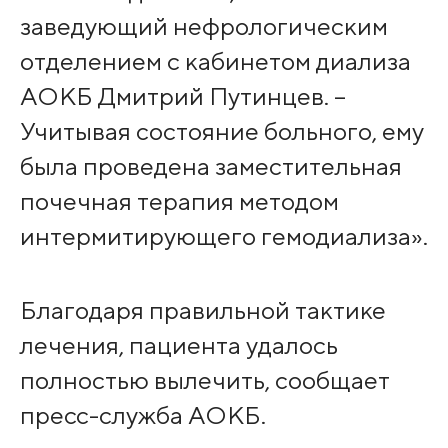
заведующий нефрологическим
отделением с кабинетом диализа
АОКБ Дмитрий Путинцев. –
Учитывая состояние больного, ему
была проведена заместительная
почечная терапия методом
интермитирующего гемодиализа».
Благодаря правильной тактике
лечения, пациента удалось
полностью вылечить, сообщает
пресс-служба АОКБ.