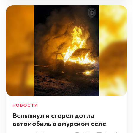
НОВОСТИ
Вспыхнул и сгорел дотла
автомобиль в амурском селе