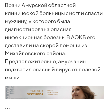
Врачи Амурской областной
клинической больницы смогли спасти
мужчину, у которого была
диагностирована опасная
инфекционная болезнь. В АОКБ его
доставили на скорой помощи из
Михайловского района.
Предположительно, амурчанин
подхватил опасный вирус от полевой
мыши.