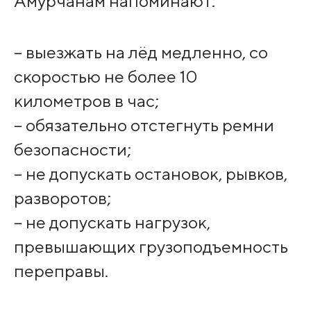
Амурчанам напоминают:
– выезжать на лёд медленно, со
скоростью не более 10
километров в час;
– обязательно отстегнуть ремни
безопасности;
– не допускать остановок, рывков,
разворотов;
– не допускать нагрузок,
превышающих грузоподъемность
переправы.