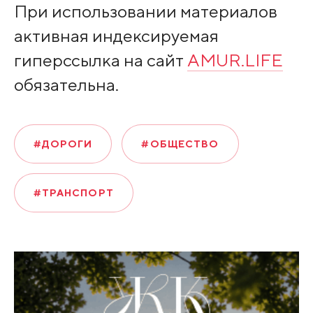
При использовании материалов
активная индексируемая
гиперссылка на сайт
AMUR.LIFE
обязательна.
#ДОРОГИ
#ОБЩЕСТВО
#ТРАНСПОРТ