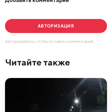
Развернуть все
АВТОРИЗАЦИЯ
Авторизуйресь, чтобы оставить комментарий.
Читайте также