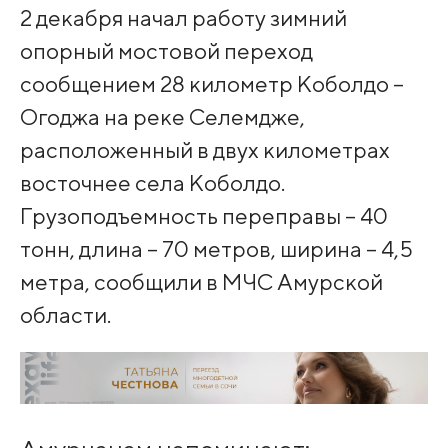
2 декабря начал работу зимний
опорный мостовой переход
сообщением 28 километр Коболдо –
Огоджа на реке Селемдже,
расположенный в двух километрах
восточнее села Коболдо.
Грузоподъемность переправы – 40
тонн, длина – 70 метров, ширина – 4,5
метра, сообщили в МЧС Амурской
области.