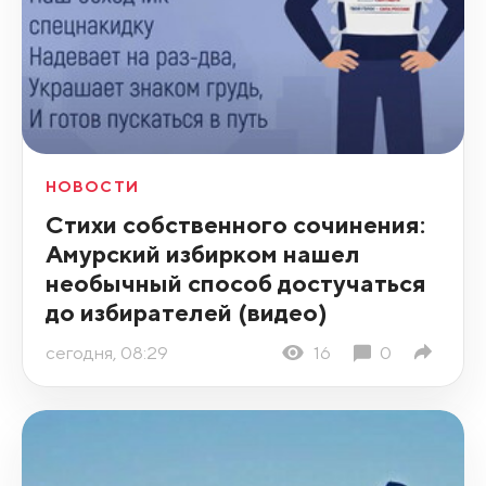
НОВОСТИ
Стихи собственного сочинения:
Амурский избирком нашел
необычный способ достучаться
до избирателей (видео)
сегодня, 08:29
16
0