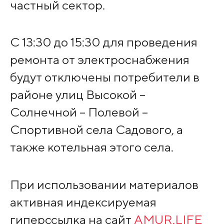
частный сектор.
С 13:30 до 15:30 для проведения
ремонта от электроснабжения
будут отключены потребители в
районе улиц Высокой –
Солнечной – Полевой –
Спортивной села Садового, а
также котельная этого села.
При использовании материалов
активная индексируемая
гиперссылка на сайт
AMUR.LIFE