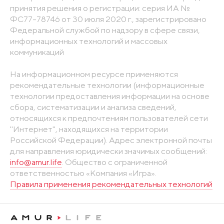
принятия решения о регистрации: серия ИА №
ФС77-78746 от 30 июля 2020 г., зарегистрировано
Федеральной службой по надзору в сфере связи,
информационных технологий и массовых
коммуникаций
На информационном ресурсе применяются
рекомендательные технологии (информационные
технологии предоставления информации на основе
сбора, систематизации и анализа сведений,
относящихся к предпочтениям пользователей сети
"Интернет", находящихся на территории
Российской Федерации). Адрес электронной почты
для направления юридически значимых сообщений:
info@amur.life
. Общество с ограниченной
ответственностью «Компания «Игра».
Правила применения рекомендательных технологий