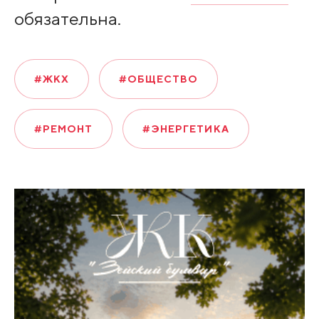
обязательна.
#ЖКХ
#ОБЩЕСТВО
#РЕМОНТ
#ЭНЕРГЕТИКА