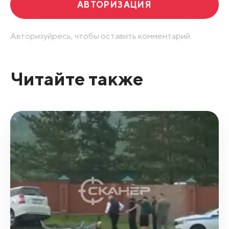
АВТОРИЗАЦИЯ
Авторизуйресь, чтобы оставить комментарий.
Читайте также