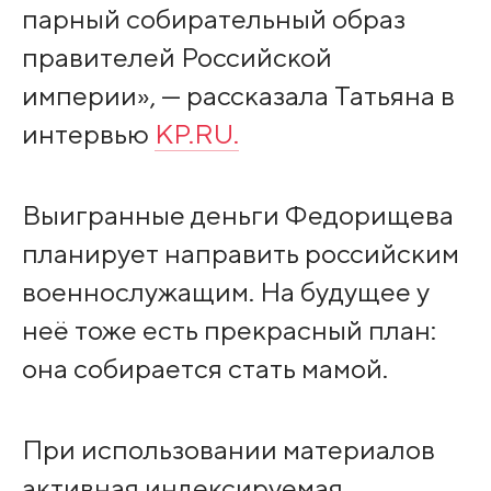
парный собирательный образ
правителей Российской
империи», — рассказала Татьяна в
интервью
KP.RU.
Выигранные деньги Федорищева
планирует направить российским
военнослужащим. На будущее у
неё тоже есть прекрасный план:
она собирается стать мамой.
При использовании материалов
активная индексируемая