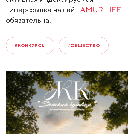
гиперссылка на сайт
AMUR.LIFE
обязательна.
#КОНКУРСЫ
#ОБЩЕСТВО