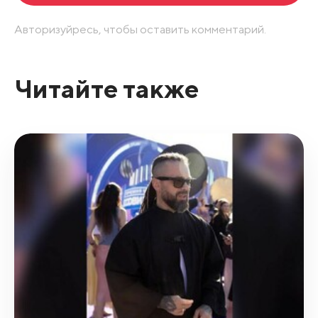
Авторизуйресь, чтобы оставить комментарий.
Читайте также