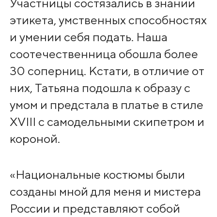
Участницы состязались в знании
этикета, умственных способностях
и умении себя подать. Наша
соотечественница обошла более
30 соперниц. Кстати, в отличие от
них, Татьяна подошла к образу с
умом и предстала в платье в стиле
XVIII с самодельными скипетром и
короной.
«Национальные костюмы были
созданы мной для меня и мистера
России и представляют собой