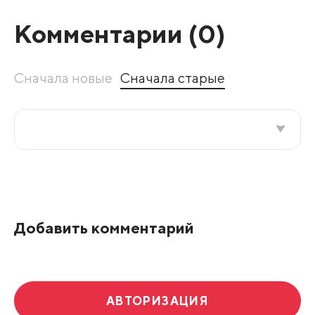
Комментарии (
0
)
Сначала новые
Сначала старые
Все подряд
По рейтингу
Добавить комментарий
Развернуть все
АВТОРИЗАЦИЯ