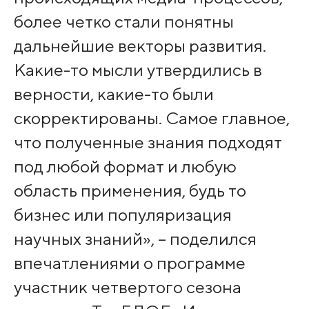
более четко стали понятны
дальнейшие векторы развития.
Какие-то мысли утвердились в
верности, какие-то были
скорректированы. Самое главное,
что полученные знания подходят
под любой формат и любую
область применения, будь то
бизнес или популяризация
научных знаний», – поделился
впечатлениями о программе
участник четвертого сезона