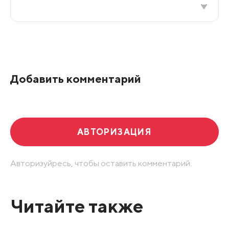
Все подряд
По рейтингу
Добавить комментарий
Развернуть все
АВТОРИЗАЦИЯ
Авторизуйресь, чтобы оставить комментарий.
Читайте также