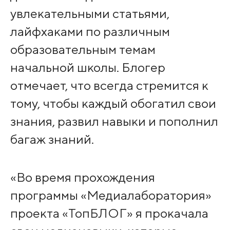
увлекательными статьями,
лайфхаками по различным
образовательным темам
начальной школы. Блогер
отмечает, что всегда стремится к
тому, чтобы каждый обогатил свои
знания, развил навыки и пополнил
багаж знаний.
«Во время прохождения
программы «Медиалаборатория»
проекта «ТопБЛОГ» я прокачала