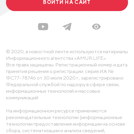
ВОЙТИ НА САЙТ
© 2020, в новостной ленте используются материалы
Информационного агентства «AMUR.LIFE».
Все права защищены. Регистрационный номер и дата
принятия решения о регистрации: серия ИА №
ФС77-78746 от 30 июля 2020 г., зарегистрировано
Федеральной службой по надзору в сфере связи,
информационных технологий и массовых
коммуникаций
На информационном ресурсе применяются
рекомендательные технологии (информационные
технологии предоставления информации на основе
сбора, систематизации и анализа сведений,