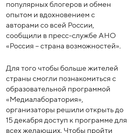
популярных блогеров и обмен
опытом и вдохновением с
авторами со всей России,
сообщили в пресс-службе АНО
«Россия – страна возможностей».
Для того чтобы больше жителей
страны смогли познакомиться с
образовательной программой
«Медиалаборатория»,
организаторы решили открыть до
15 декабря доступ к программе для
всех желающих. Чтобы пройти