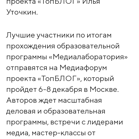
проекта «ТопБЛОГ» Илья
Уточкин.
Лучшие участники по итогам
прохождения образовательной
программы «Медиалаборатория»
отправятся на Медиафорум
проекта «ТопБЛОГ», который
пройдет 6-8 декабря в Москве.
Авторов ждет масштабная
деловая и образовательная
программы, встречи с лидерами
медиа, мастер-классы от