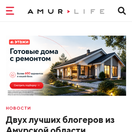
НОВОСТИ
Двух лучших блогеров из
Амурской области