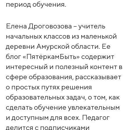
период обучения.
Елена Дроговозова – учитель
начальных классов из маленькой
деревни Амурской области. Ее
блог «ПятëркамБыть» содержит
интересный и полезный контент в
сфере образования, рассказывает
о простых путях решения
образовательных задач, о том, как
сделать обучение увлекательным
и доступным для всех. Педагог
делится с подписчиками