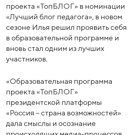
проекта «ТопБЛОГ» в номинации
«Лучший блог педагога», в новом
сезоне Илья решил проявить себя
в образовательной программе и
вновь стал одним из лучших
участников.
«Образовательная программа
проекта «ТопБЛОГ»
президентской платформы
«Россия – страна возможностей»
дала смыслы и осознание
происходящих медиа-процессов,