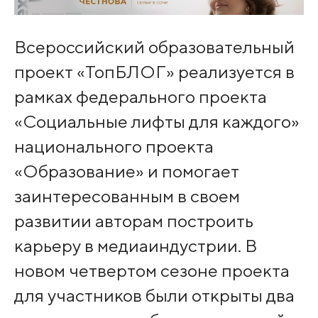
Всероссийский образовательный
проект «ТопБЛОГ» реализуется в
рамках федерального проекта
«Социальные лифты для каждого»
национального проекта
«Образование» и помогает
заинтересованным в своем
развитии авторам построить
карьеру в медиаиндустрии. В
новом четвертом сезоне проекта
для участников были открыты два