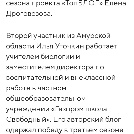
сезона проекта «ТопБЛОГ» Елена
Дроговозова.
Второй участник из Амурской
области Илья Уточкин работает
учителем биологии и
заместителем директора по
воспитательной и внеклассной
работе в частном
общеобразовательном
учреждении «Газпром школа
Свободный». Его авторский блог
одержал победу в третьем сезоне