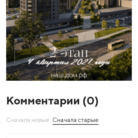
Комментарии (
0
)
Сначала новые
Сначала старые