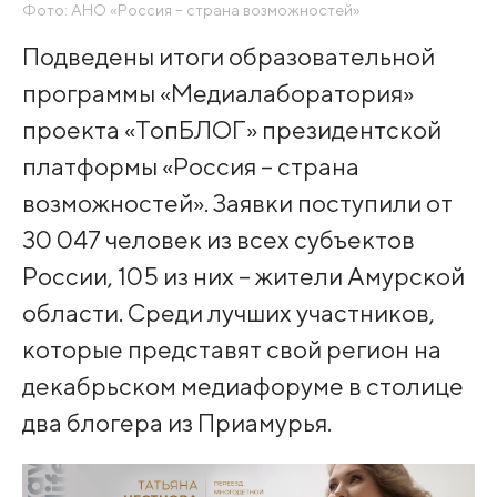
Фото: АНО «Россия – страна возможностей»
Подведены итоги образовательной
программы «Медиалаборатория»
проекта «ТопБЛОГ» президентской
платформы «Россия – страна
возможностей». Заявки поступили от
30 047 человек из всех субъектов
России, 105 из них – жители Амурской
области. Среди лучших участников,
которые представят свой регион на
декабрьском медиафоруме в столице
два блогера из Приамурья.