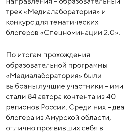
направления – образовательный
трек «Медиалаборатория» и
конкурс для тематических
блогеров «Спецноминации 2.0».
По итогам прохождения
образовательной программы
«Медиалаборатория» были
выбраны лучшие участники – ими
стали 84 автора контента из 40
регионов России. Среди них – два
блогера из Амурской области,
отлично проявивших себя в