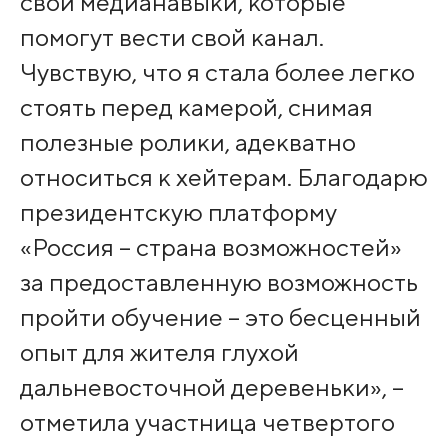
свои медианавыки, которые
помогут вести свой канал.
Чувствую, что я стала более легко
стоять перед камерой, снимая
полезные ролики, адекватно
относиться к хейтерам. Благодарю
президентскую платформу
«Россия – страна возможностей»
за предоставленную возможность
пройти обучение – это бесценный
опыт для жителя глухой
дальневосточной деревеньки», –
отметила участница четвертого