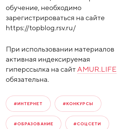
обучение, необходимо
зарегистрироваться на сайте
https://topblog.rsv.ru/
При использовании материалов
активная индексируемая
гиперссылка на сайт
AMUR.LIFE
обязательна.
#ИНТЕРНЕТ
#КОНКУРСЫ
#ОБРАЗОВАНИЕ
#СОЦСЕТИ