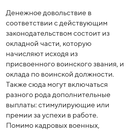
Денежное довольствие в
соответствии с действующим
законодательством состоит из
окладной части, которую
начисляют исходя из
присвоенного воинского звания, и
оклада по воинской должности.
Также сюда могут включаться
разного рода дополнительные
выплаты: стимулирующие или
премии за успехи в работе.
Помимо кадровых военных,