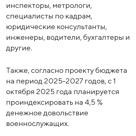
инспекторы, метрологи,
специалисты по кадрам,
юридические консультанты,
инженеры, водители, бухгалтеры и
другие.
Также, согласно проекту бюджета
на период 2025-2027 годов, с 1
октября 2025 года планируется
проиндексировать на 4,5 %
денежное довольствие
военнослужащих.