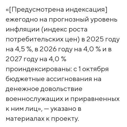
«[Предусмотрена индексация]
ежегодно на прогнозный уровень
инфляции (индекс роста
потребительских цен) в 2025 году
на 4,5 %, в 2026 году на 4,0 % и в
2027 году на 4,0 %
проиндексированы: с 1 октября
бюджетные ассигнования на
денежное довольствие
военнослужащих и приравненных
к ним лиц», — указано в
материалах к проекту.