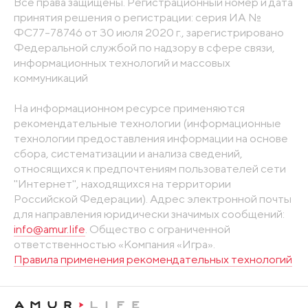
Все права защищены. Регистрационный номер и дата
принятия решения о регистрации: серия ИА №
ФС77-78746 от 30 июля 2020 г., зарегистрировано
Федеральной службой по надзору в сфере связи,
информационных технологий и массовых
коммуникаций
На информационном ресурсе применяются
рекомендательные технологии (информационные
технологии предоставления информации на основе
сбора, систематизации и анализа сведений,
относящихся к предпочтениям пользователей сети
"Интернет", находящихся на территории
Российской Федерации). Адрес электронной почты
для направления юридически значимых сообщений:
info@amur.life
. Общество с ограниченной
ответственностью «Компания «Игра».
Правила применения рекомендательных технологий