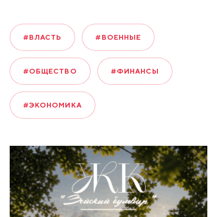
#ВЛАСТЬ
#ВОЕННЫЕ
#ОБЩЕСТВО
#ФИНАНСЫ
#ЭКОНОМИКА