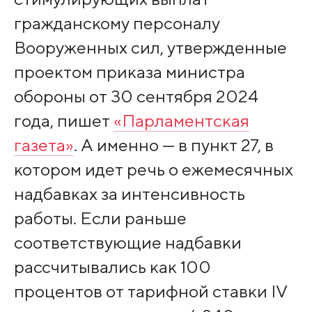
гражданскому персоналу
Вооруженных сил, утвержденные
проектом приказа министра
обороны от 30 сентября 2024
года, пишет
«Парламентская
газета»
. А именно — в пункт 27, в
котором идет речь о ежемесячных
надбавках за интенсивность
работы. Если раньше
соответствующие надбавки
рассчитывались как 100
процентов от тарифной ставки IV