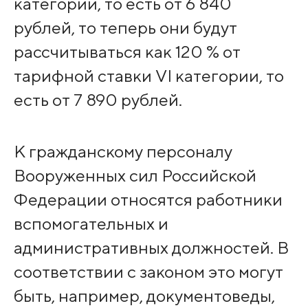
категории, то есть от 6 840
рублей, то теперь они будут
рассчитываться как 120 % от
тарифной ставки VI категории, то
есть от 7 890 рублей.
К гражданскому персоналу
Вооруженных сил Российской
Федерации относятся работники
вспомогательных и
административных должностей. В
соответствии с законом это могут
быть, например, документоведы,