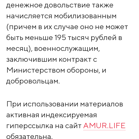
денежное довольствие также
начисляется мобилизованным
(причем в их случае оно не может
быть меньше 195 тысяч рублей в
месяц), военнослужащим,
заключившим контракт с
Министерством обороны, и
добровольцам.
При использовании материалов
активная индексируемая
гиперссылка на сайт
AMUR.LIFE
обязательна.