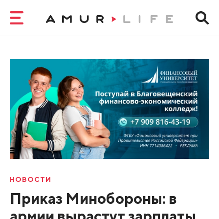
НОВОСТИ
Приказ Минобороны: в
армии вырастут зарплаты