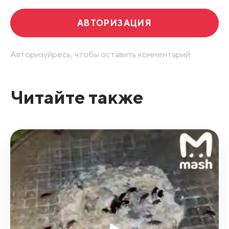
АВТОРИЗАЦИЯ
Авторизуйресь, чтобы оставить комментарий.
Читайте также