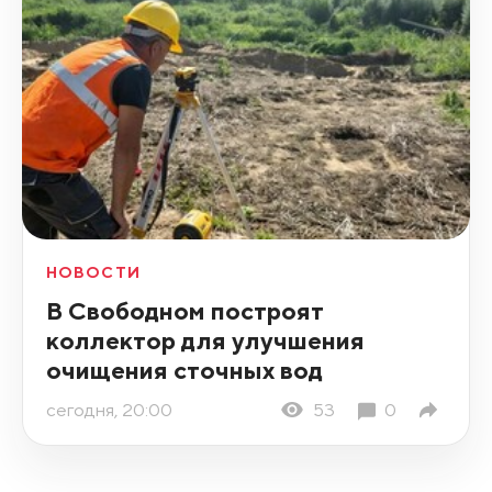
НОВОСТИ
В Свободном построят
коллектор для улучшения
очищения сточных вод
сегодня, 20:00
53
0