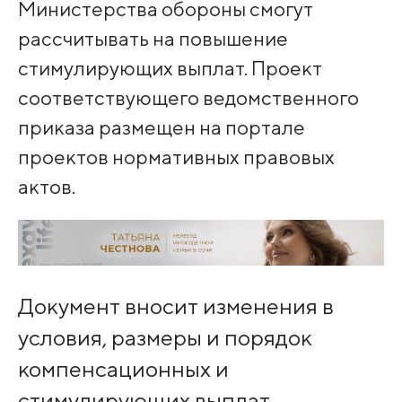
Министерства обороны смогут
рассчитывать на повышение
стимулирующих выплат. Проект
соответствующего ведомственного
приказа размещен на портале
проектов нормативных правовых
актов.
Документ вносит изменения в
условия, размеры и порядок
компенсационных и
стимулирующих выплат