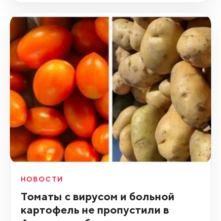
НОВОСТИ
Томаты с вирусом и больной
картофель не пропустили в