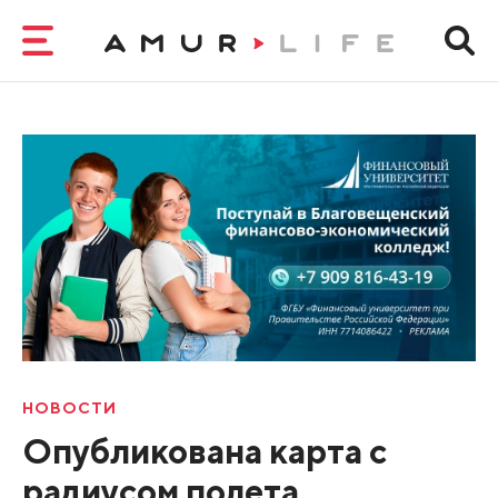
НОВОСТИ
Опубликована карта с
радиусом полета