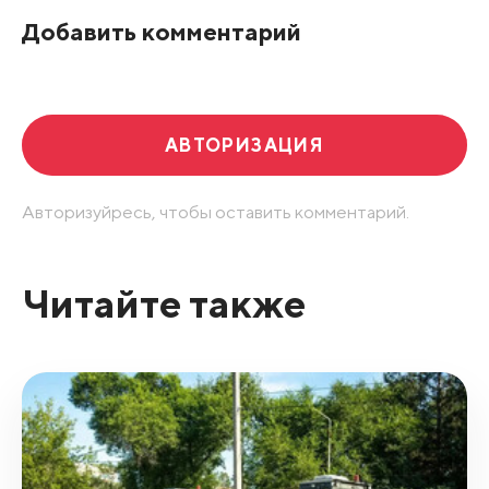
По рейтингу
Добавить комментарий
Развернуть все
АВТОРИЗАЦИЯ
Авторизуйресь, чтобы оставить комментарий.
Читайте также