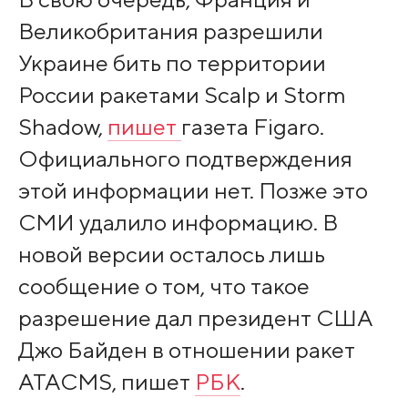
Великобритания разрешили
Украине бить по территории
России ракетами Scalp и Storm
Shadow,
пишет
газета Figaro.
Официального подтверждения
этой информации нет. Позже это
СМИ удалило информацию. В
новой версии осталось лишь
сообщение о том, что такое
разрешение дал президент США
Джо Байден в отношении ракет
ATACMS, пишет
РБК
.