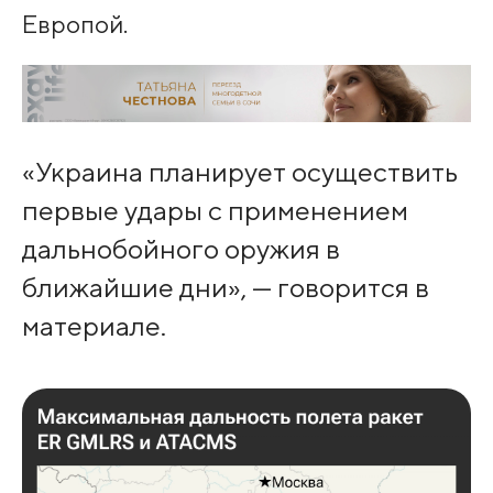
Европой.
«Украина планирует осуществить
первые удары с применением
дальнобойного оружия в
ближайшие дни», — говорится в
материале.