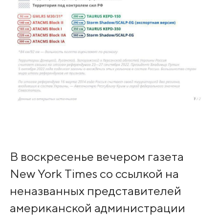
В воскресенье вечером газета
New York Times со ссылкой на
неназванных представителей
американской администрации