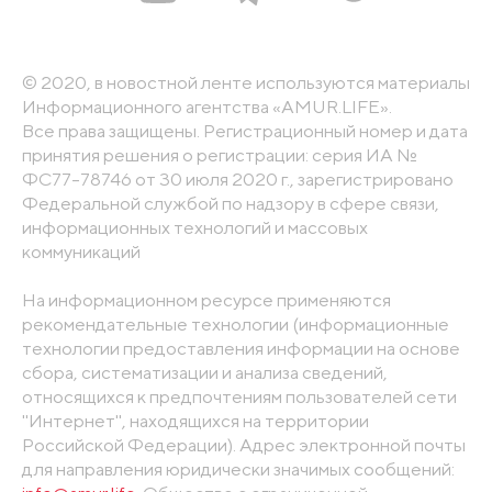
© 2020, в новостной ленте используются материалы
Информационного агентства «AMUR.LIFE».
Все права защищены. Регистрационный номер и дата
принятия решения о регистрации: серия ИА №
ФС77-78746 от 30 июля 2020 г., зарегистрировано
Федеральной службой по надзору в сфере связи,
информационных технологий и массовых
коммуникаций
На информационном ресурсе применяются
рекомендательные технологии (информационные
технологии предоставления информации на основе
сбора, систематизации и анализа сведений,
относящихся к предпочтениям пользователей сети
"Интернет", находящихся на территории
Российской Федерации). Адрес электронной почты
для направления юридически значимых сообщений: