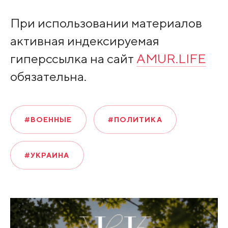
При использовании материалов
активная индексируемая
гиперссылка на сайт
AMUR.LIFE
обязательна.
#ВОЕННЫЕ
#ПОЛИТИКА
#УКРАИНА