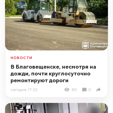
НОВОСТИ
В Благовещенске, несмотря на
дожди, почти круглосуточно
ремонтируют дороги
сегодня, 17:32
80
0