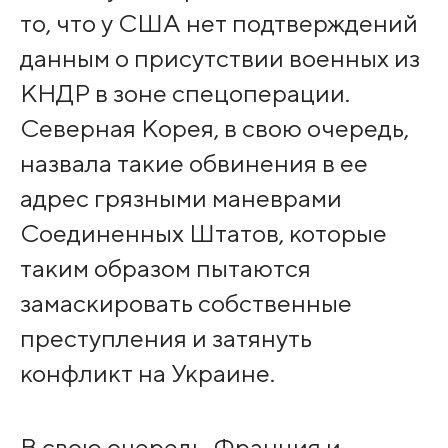
то, что у США нет подтверждений
данным о присутствии военных из
КНДР в зоне спецоперации.
Северная Корея, в свою очередь,
назвала такие обвинения в ее
адрес грязными маневрами
Соединенных Штатов, которые
таким образом пытаются
замаскировать собственные
преступления и затянуть
конфликт на Украине.
В свою очередь, Франция и