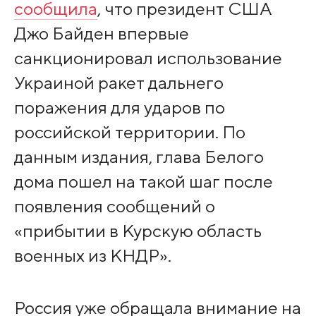
сообщила
, что президент США
Джо Байден впервые
санкционировал использование
Украиной ракет дальнего
поражения для ударов по
российской территории. По
данным издания, глава Белого
дома пошел на такой шаг после
появления сообщений о
«прибытии в Курскую область
военных из КНДР».
Россия уже обращала внимание на