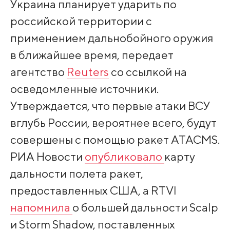
Украина планирует ударить по
российской территории с
применением дальнобойного оружия
в ближайшее время, передает
агентство
Reuters
со ссылкой на
осведомленные источники.
Утверждается, что первые атаки ВСУ
вглубь России, вероятнее всего, будут
совершены с помощью ракет ATACMS.
РИА Новости
опубликовало
карту
дальности полета ракет,
предоставленных США, а RTVI
напомнила
о большей дальности Scalp
и Storm Shadow, поставленных