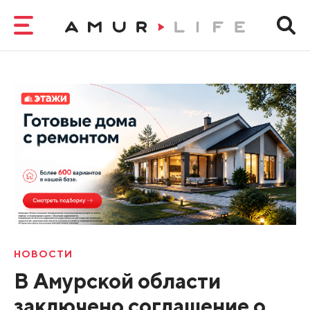
НОВОСТИ
В Амурской области
заключено соглашение о