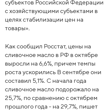
субъектов Российской Федерации
с хозяйствующими субъектами в
целях стабилизации цен на
товары».
Как сообщил Росстат, цены на
сливочное масло в РФ в октябре
выросли на 6,6%, причем темпы
роста ускорились В сентябре они
составил 5,1%. С начала года
сливочное масло подорожало на
25,7%, по сравнению с октябрем
прошлого года - на 29,7%, пишет