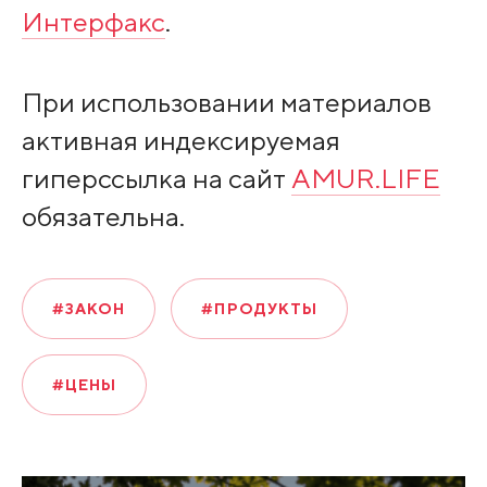
Интерфакс
.
При использовании материалов
активная индексируемая
гиперссылка на сайт
AMUR.LIFE
обязательна.
#ЗАКОН
#ПРОДУКТЫ
#ЦЕНЫ