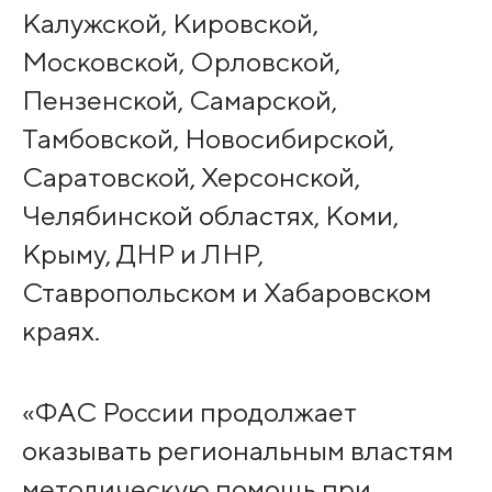
Калужской, Кировской,
Московской, Орловской,
Пензенской, Самарской,
Тамбовской, Новосибирской,
Саратовской, Херсонской,
Челябинской областях, Коми,
Крыму, ДНР и ЛНР,
Ставропольском и Хабаровском
краях.
«ФАС России продолжает
оказывать региональным властям
методическую помощь при