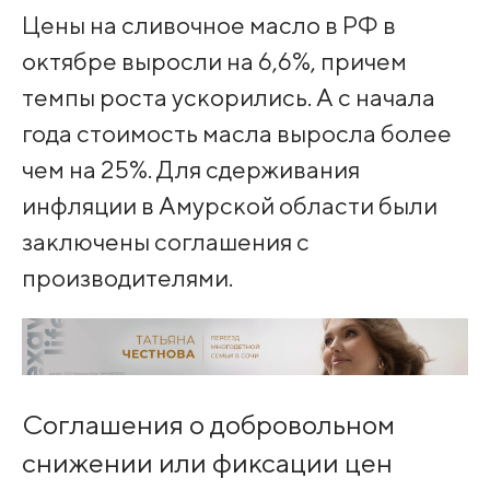
Цены на сливочное масло в РФ в
октябре выросли на 6,6%, причем
темпы роста ускорились. А с начала
года стоимость масла выросла более
чем на 25%. Для сдерживания
инфляции в Амурской области были
заключены соглашения с
производителями.
Соглашения о добровольном
снижении или фиксации цен