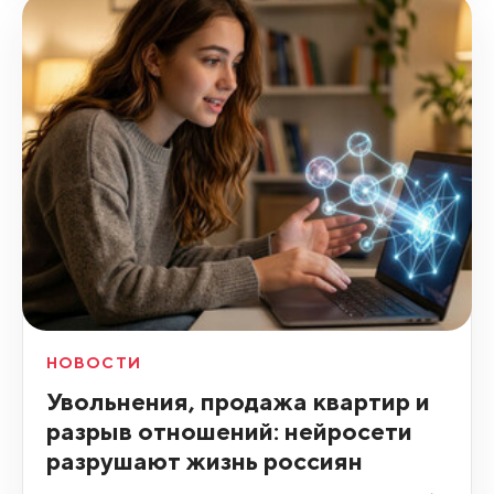
НОВОСТИ
Увольнения, продажа квартир и
разрыв отношений: нейросети
разрушают жизнь россиян