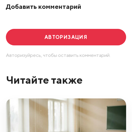
Добавить комментарий
АВТОРИЗАЦИЯ
Авторизуйресь, чтобы оставить комментарий.
Читайте также