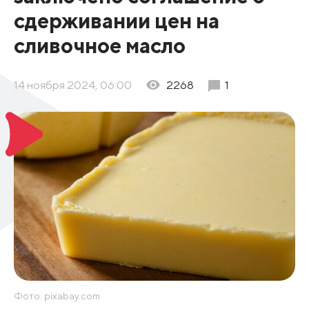
сдерживании цен на
сливочное масло
14 ноября 2024, 06:00
2268
1
Фото: pixabay.com