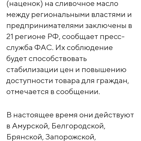
(наценок) на сливочное масло
между региональными властями и
предпринимателями заключены в
21 регионе РФ, сообщает пресс-
служба ФАС. Их соблюдение
будет способствовать
стабилизации цен и повышению
доступности товара для граждан,
отмечается в сообщении.
В настоящее время они действуют
в Амурской, Белгородской,
Брянской, Запорожской,