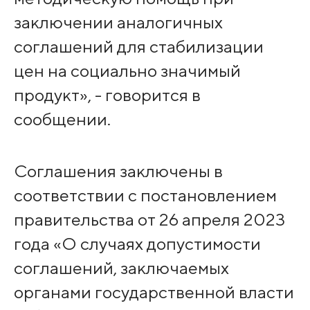
заключении аналогичных
соглашений для стабилизации
цен на социально значимый
продукт», - говорится в
сообщении.
Соглашения заключены в
соответствии с постановлением
правительства от 26 апреля 2023
года «О случаях допустимости
соглашений, заключаемых
органами государственной власти