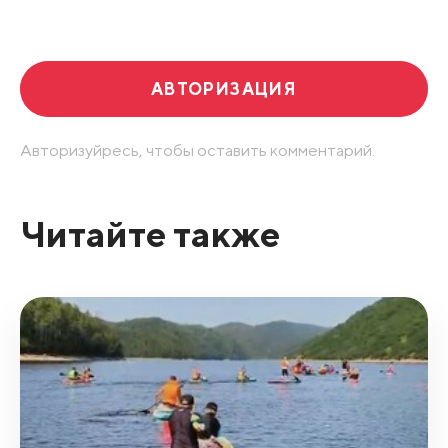
Развернуть все
АВТОРИЗАЦИЯ
Авторизуйресь, чтобы оставить комментарий.
Читайте также