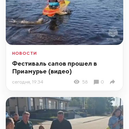
НОВОСТИ
Фестиваль сапов прошел в
Приамурье (видео)
сегодня, 19:34
58
0