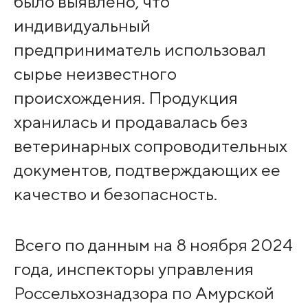
было выявлено, что
индивидуальный
предприниматель использовал
сырье неизвестного
происхождения. Продукция
хранилась и продавалась без
ветеринарных сопроводительных
документов, подтверждающих ее
качество и безопасность.
Всего по данным на 8 ноября 2024
года, инспекторы управления
Россельхознадзора по Амурской