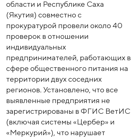
области и Республике Саха
(Якутия) совместно с
прокуратурой провели около 40
проверок в отношении
индивидуальных
предпринимателей, работающих в
сфере общественного питания на
территории двух соседних
регионов. Установлено, что все
выявленные предприятия не
зарегистрированы в ФГИС ВетИС
(включая системы «Цербер» и
«Меркурий»), что нарушает