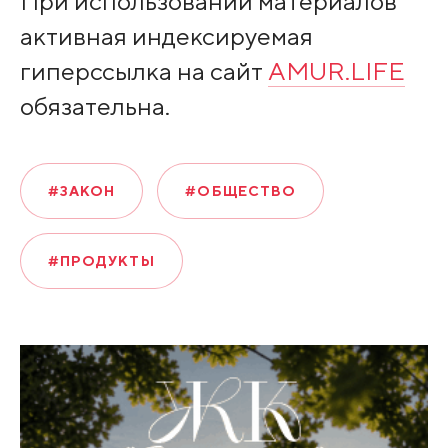
При использовании материалов
активная индексируемая
гиперссылка на сайт
AMUR.LIFE
обязательна.
#ЗАКОН
#ОБЩЕСТВО
#ПРОДУКТЫ