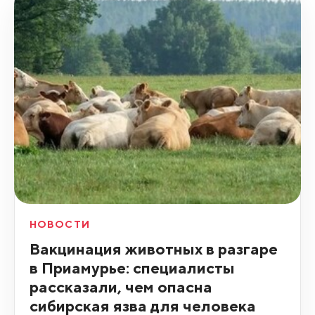
НОВОСТИ
Вакцинация животных в разгаре
в Приамурье: специалисты
рассказали, чем опасна
сибирская язва для человека