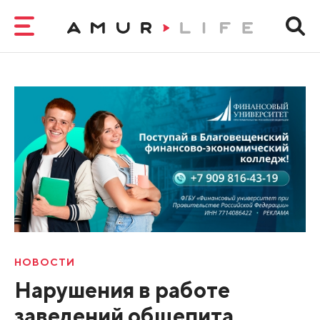
НОВОСТИ
Нарушения в работе
заведений общепита