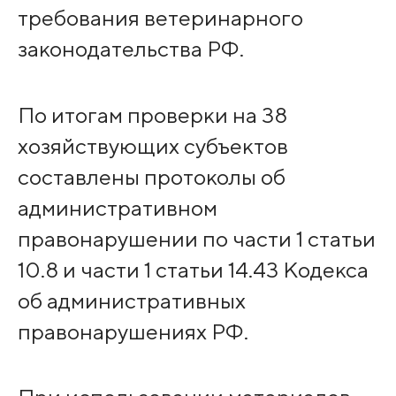
требования ветеринарного
законодательства РФ.
По итогам проверки на 38
хозяйствующих субъектов
составлены протоколы об
административном
правонарушении по части 1 статьи
10.8 и части 1 статьи 14.43 Кодекса
об административных
правонарушениях РФ.