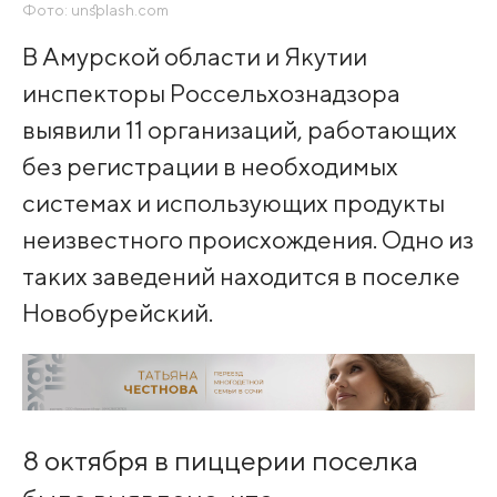
Фото: unsplash.com
В Амурской области и Якутии
инспекторы Россельхознадзора
выявили 11 организаций, работающих
без регистрации в необходимых
системах и использующих продукты
неизвестного происхождения. Одно из
таких заведений находится в поселке
Новобурейский.
8 октября в пиццерии поселка