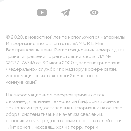
© 2020, в новостной ленте используются материалы
Информационного агентства «AMUR.LIFE».
Все права защищены. Регистрационный номер и дата
принятия решения о регистрации: серия ИА №
ФС77-78746 от 30 июля 2020 г., зарегистрировано
Федеральной службой по надзору в сфере связи,
информационных технологий и массовых
коммуникаций
На информационном ресурсе применяются
рекомендательные технологии (информационные
технологии предоставления информации на основе
сбора, систематизации и анализа сведений,
относящихся к предпочтениям пользователей сети
"Интернет", находящихся на территории