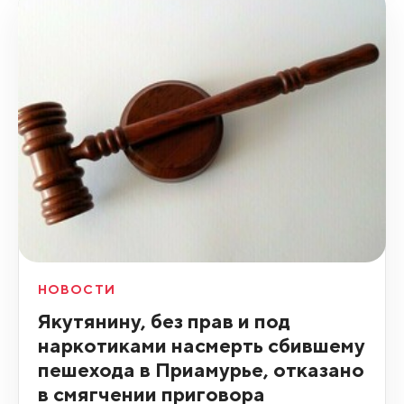
НОВОСТИ
Якутянину, без прав и под
наркотиками насмерть сбившему
пешехода в Приамурье, отказано
в смягчении приговора