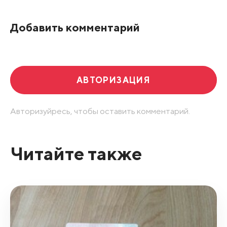
По рейтингу
Добавить комментарий
Развернуть все
АВТОРИЗАЦИЯ
Авторизуйресь, чтобы оставить комментарий.
Читайте также