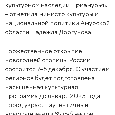
культурном наследии Приамурья»,
– отметила министр культуры и
национальной политики Амурской
области Надежда Доргунова.
Торжественное открытие
новогодней столицы России
состоится 7–8 декабря. С участием
регионов будет подготовлена
насыщенная культурная
программа до января 2025 года.
Город украсят аутентичные
новогодние ели 89 субъектов