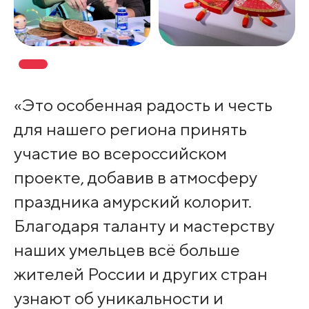
«Это особенная радость и честь
для нашего региона принять
участие во всероссийском
проекте, добавив в атмосферу
праздника амурский колорит.
Благодаря таланту и мастерству
наших умельцев всё больше
жителей России и других стран
узнают об уникальности и