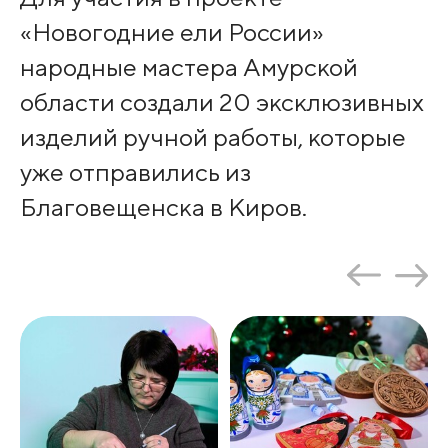
«Новогодние ели России»
народные мастера Амурской
области создали 20 эксклюзивных
изделий ручной работы, которые
уже отправились из
Благовещенска в Киров.