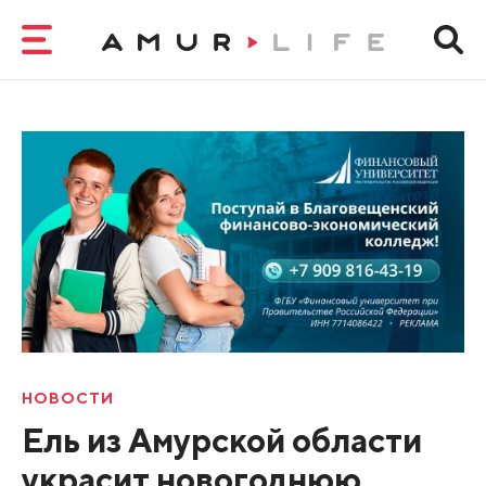
НОВОСТИ
Ель из Амурской области
украсит новогоднюю