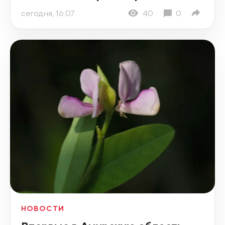
сегодня, 16:07
40
0
НОВОСТИ