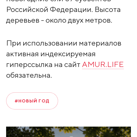
Российской Федерации. Высота
деревьев - около двух метров.
При использовании материалов
активная индексируемая
гиперссылка на сайт
AMUR.LIFE
обязательна.
#НОВЫЙ ГОД