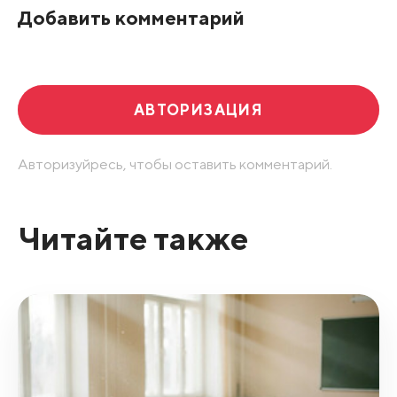
Добавить комментарий
Развернуть все
АВТОРИЗАЦИЯ
Авторизуйресь, чтобы оставить комментарий.
Читайте также