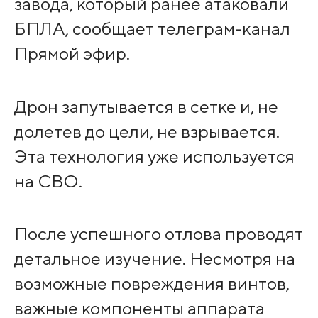
завода, который ранее атаковали
БПЛА, сообщает телеграм-канал
Прямой эфир.
Дрон запутывается в сетке и, не
долетев до цели, не взрывается.
Эта технология уже используется
на СВО.
После успешного отлова проводят
детальное изучение. Несмотря на
возможные повреждения винтов,
важные компоненты аппарата