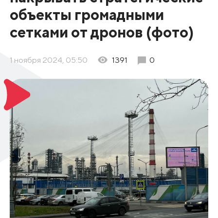
объекты громадными
сетками от дронов (фото)
1 ноября 2024, 05:50
1391
0