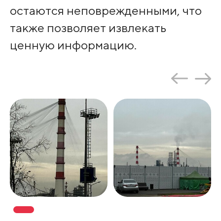
остаются неповрежденными, что
также позволяет извлекать
ценную информацию.