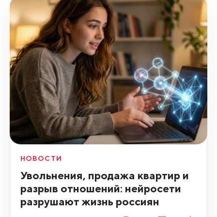
НОВОСТИ
Увольнения, продажа квартир и
разрыв отношений: нейросети
разрушают жизнь россиян