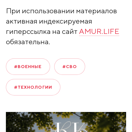
При использовании материалов
активная индексируемая
гиперссылка на сайт
AMUR.LIFE
обязательна.
#ВОЕННЫЕ
#СВО
#ТЕХНОЛОГИИ