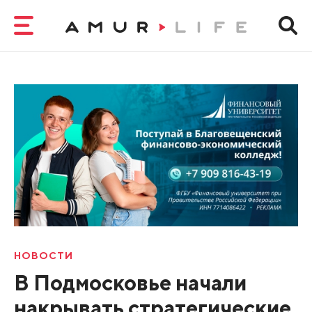
НОВОСТИ
В Подмосковье начали
накрывать стратегические