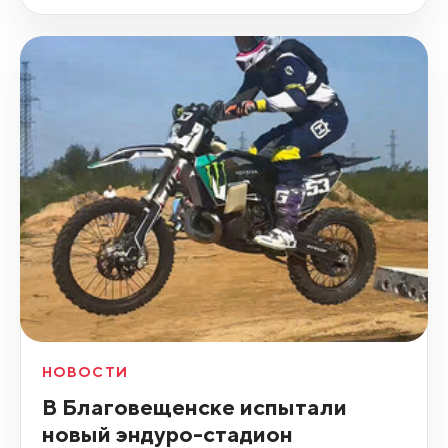
НОВОСТИ
В Благовещенске испытали
новый эндуро-стадион