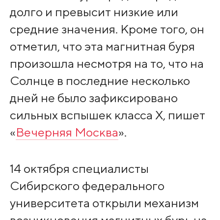
долго и превысит низкие или
средние значения. Кроме того, он
отметил, что эта магнитная буря
произошла несмотря на то, что на
Солнце в последние несколько
дней не было зафиксировано
сильных вспышек класса Х, пишет
«
Вечерняя Москва
».
14 октября специалисты
Сибирского федерального
университета открыли механизм