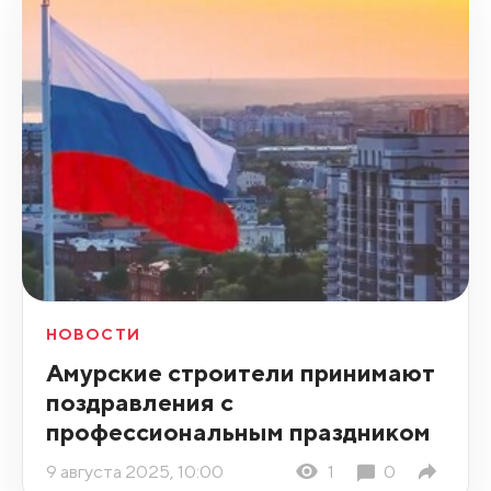
НОВОСТИ
Амурские строители принимают
поздравления с
профессиональным праздником
9 августа 2025, 10:00
1
0