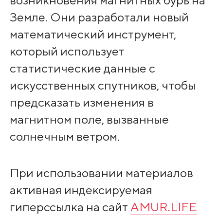
возникновения магнитных бурь на
Земле. Они разработали новый
математический инструмент,
который использует
статистические данные с
искусственных спутников, чтобы
предсказать изменения в
магнитном поле, вызванные
солнечным ветром.
При использовании материалов
активная индексируемая
гиперссылка на сайт
AMUR.LIFE