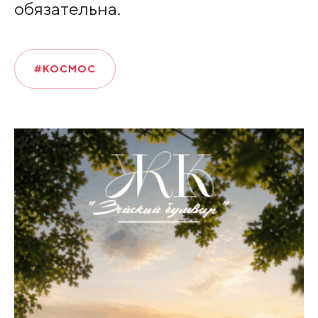
обязательна.
#КОСМОС