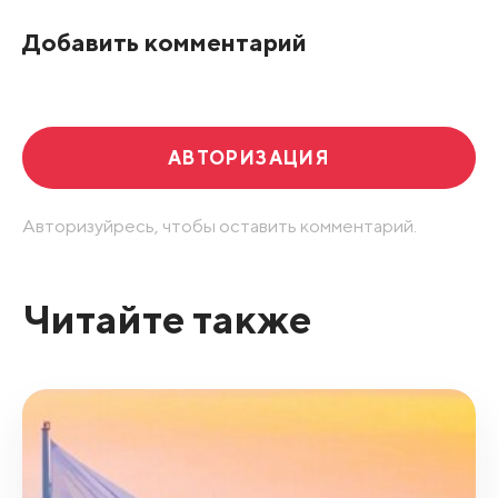
Добавить комментарий
АВТОРИЗАЦИЯ
Авторизуйресь, чтобы оставить комментарий.
Читайте также