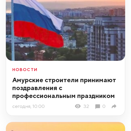
НОВОСТИ
Амурские строители принимают
поздравления с
профессиональным праздником
сегодня, 10:00
32
0