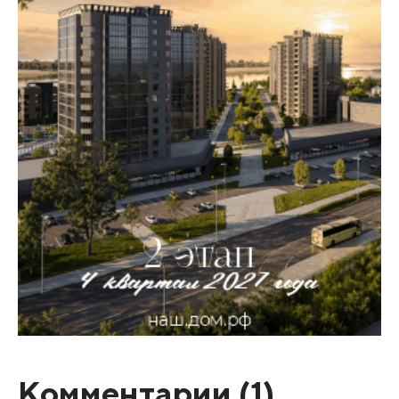
Комментарии (
1
)