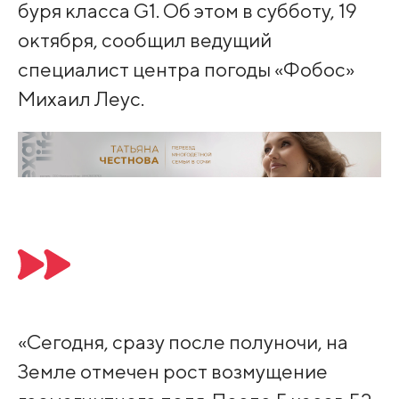
буря класса G1. Об этом в субботу, 19
октября, сообщил ведущий
специалист центра погоды «Фобос»
Михаил Леус.
«Сегодня, сразу после полуночи, на
Земле отмечен рост возмущение