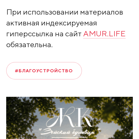
При использовании материалов
активная индексируемая
гиперссылка на сайт
AMUR.LIFE
обязательна.
#БЛАГОУСТРОЙСТВО