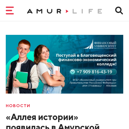
НОВОСТИ
«Аллея истории»
появилась в Амурской