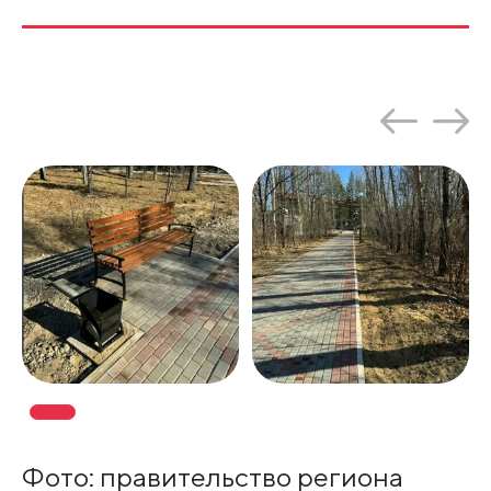
Фото: правительство региона