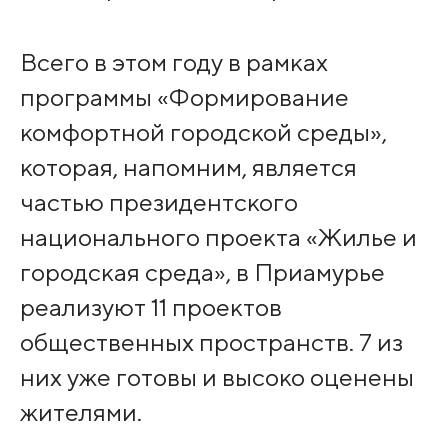
Всего в этом году в рамках
программы «Формирование
комфортной городской среды»,
которая, напомним, является
частью президентского
национального проекта «Жилье и
городская среда», в Приамурье
реализуют 11 проектов
общественных пространств. 7 из
них уже готовы и высоко оценены
жителями.