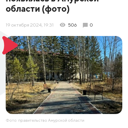
области (фото)
19 октября 2024, 19:31
506
0
Фото: правительство Амурской области