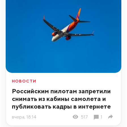
НОВОСТИ
Российским пилотам запретили
снимать из кабины самолета и
публиковать кадры в интернете
вчера, 18:14
517
1