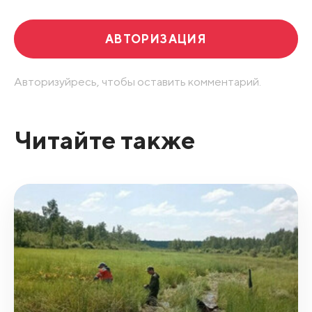
АВТОРИЗАЦИЯ
Авторизуйресь, чтобы оставить комментарий.
Читайте также