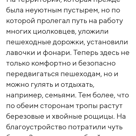
была неуютным пустырем, но по
которой пролегал путь на работу
многих циолковцев, уложили
пешеходные дорожки, установили
лавочки и фонари. Теперь здесь не
только комфортно и безопасно
передвигаться пешеходам, но и
можно гулять и отдыхать,
например, семьями. Тем более, что
по обеим сторонам тропы растут
березовые и хвойные рощицы. На
благоустройство потратили чуть