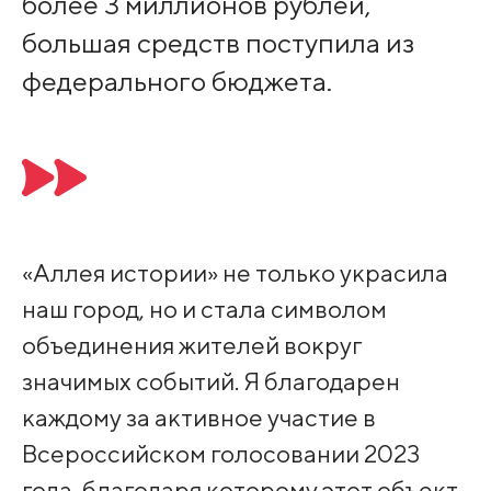
более 3 миллионов рублей,
большая средств поступила из
федерального бюджета.
«Аллея истории» не только украсила
наш город, но и стала символом
объединения жителей вокруг
значимых событий. Я благодарен
каждому за активное участие в
Всероссийском голосовании 2023
года, благодаря которому этот объект