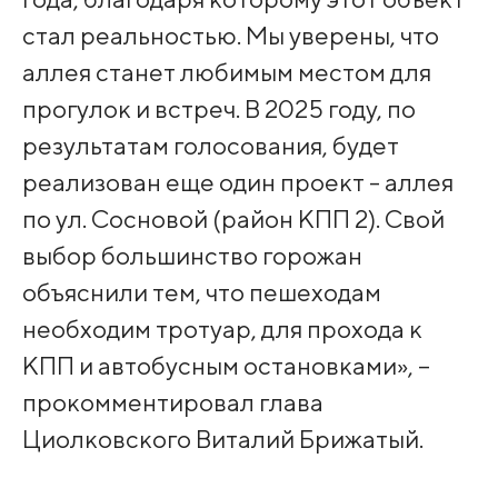
стал реальностью. Мы уверены, что
аллея станет любимым местом для
прогулок и встреч. В 2025 году, по
результатам голосования, будет
реализован еще один проект - аллея
по ул. Сосновой (район КПП 2). Свой
выбор большинство горожан
объяснили тем, что пешеходам
необходим тротуар, для прохода к
КПП и автобусным остановками», –
прокомментировал глава
Циолковского Виталий Брижатый.