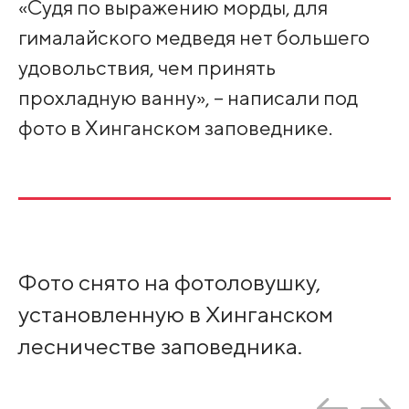
«Судя по выражению морды, для
гималайского медведя нет большего
удовольствия, чем принять
прохладную ванну», – написали под
фото в Хинганском заповеднике.
Фото снято на фотоловушку,
установленную в Хинганском
лесничестве заповедника.