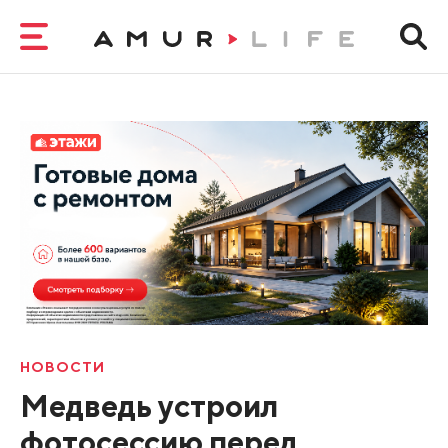
НОВОСТИ
Медведь устроил
фотосессию перед