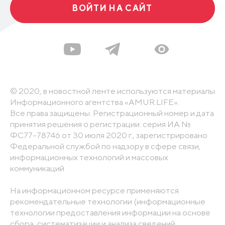
ВОЙТИ НА САЙТ
© 2020, в новостной ленте используются материалы
Информационного агентства «AMUR.LIFE».
Все права защищены. Регистрационный номер и дата
принятия решения о регистрации: серия ИА №
ФС77-78746 от 30 июля 2020 г., зарегистрировано
Федеральной службой по надзору в сфере связи,
информационных технологий и массовых
коммуникаций
На информационном ресурсе применяются
рекомендательные технологии (информационные
технологии предоставления информации на основе
сбора, систематизации и анализа сведений,