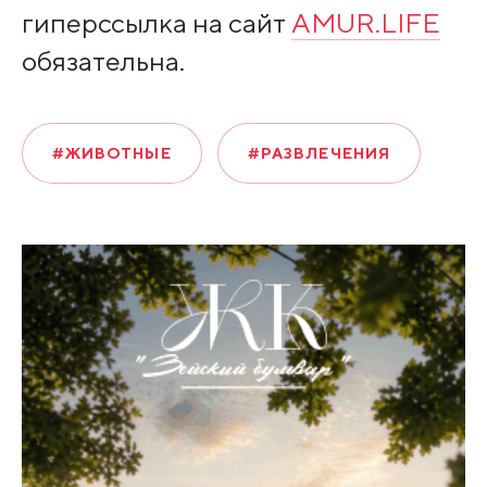
гиперссылка на сайт
AMUR.LIFE
обязательна.
#ЖИВОТНЫЕ
#РАЗВЛЕЧЕНИЯ