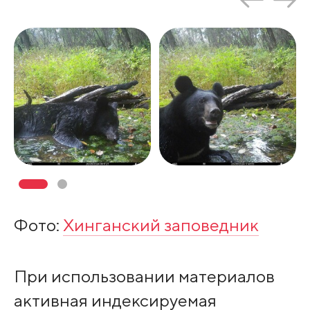
Фото:
Хинганский заповедник
При использовании материалов
активная индексируемая