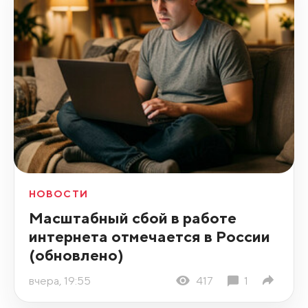
НОВОСТИ
Масштабный сбой в работе
интернета отмечается в России
(обновлено)
вчера, 19:55
417
1