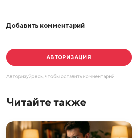
Добавить комментарий
АВТОРИЗАЦИЯ
Авторизуйресь, чтобы оставить комментарий.
Читайте также