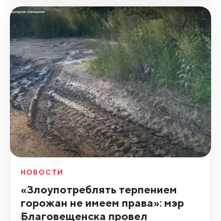
НОВОСТИ
«Злоупотреблять терпением
горожан не имеем права»: мэр
Благовещенска провел