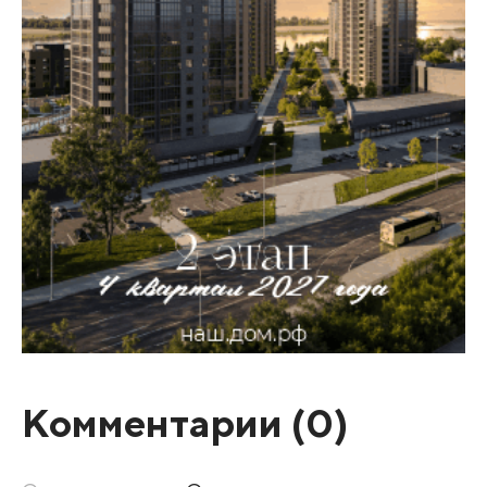
Комментарии (
0
)