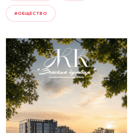
#ОБЩЕСТВО