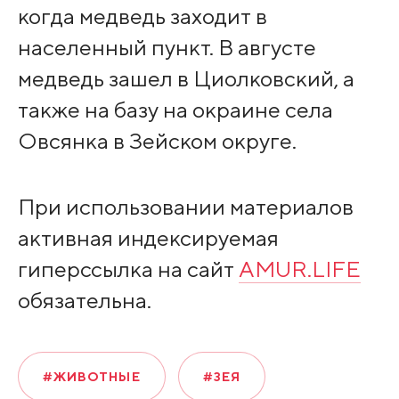
когда медведь заходит в
населенный пункт. В августе
медведь зашел в Циолковский, а
также на базу на окраине села
Овсянка в Зейском округе.
При использовании материалов
активная индексируемая
гиперссылка на сайт
AMUR.LIFE
обязательна.
#ЖИВОТНЫЕ
#ЗЕЯ