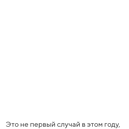
Это не первый случай в этом году,