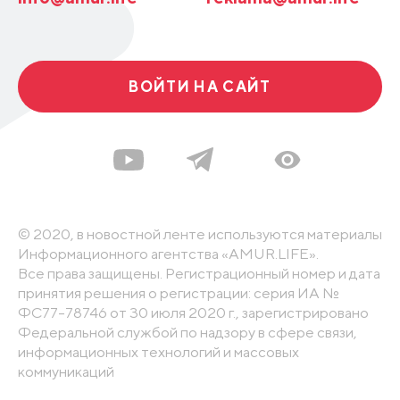
ВОЙТИ НА САЙТ
© 2020, в новостной ленте используются материалы
Информационного агентства «AMUR.LIFE».
Все права защищены. Регистрационный номер и дата
принятия решения о регистрации: серия ИА №
ФС77-78746 от 30 июля 2020 г., зарегистрировано
Федеральной службой по надзору в сфере связи,
информационных технологий и массовых
коммуникаций