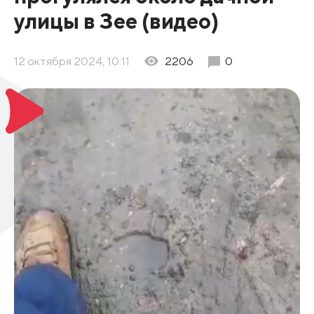
улицы в Зее (видео)
12 октября 2024, 10:11
2206
0