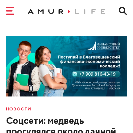
НОВОСТИ
Соцсети: медведь
прогулялся около дачной