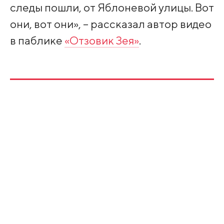
следы пошли, от Яблоневой улицы. Вот
они, вот они», – рассказал автор видео
в паблике
«Отзовик Зея»
.