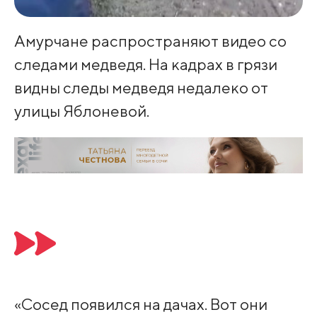
Амурчане распространяют видео со
следами медведя. На кадрах в грязи
видны следы медведя недалеко от
улицы Яблоневой.
«Сосед появился на дачах. Вот они