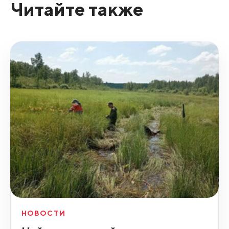
Читайте также
НОВОСТИ