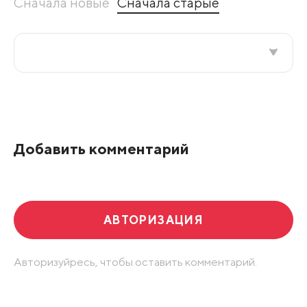
Сначала новые
Сначала старые
Все подряд
По рейтингу
Добавить комментарий
Развернуть все
АВТОРИЗАЦИЯ
Авторизуйресь, чтобы оставить комментарий.