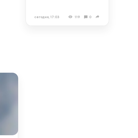
сегодня, 17:03
119
0