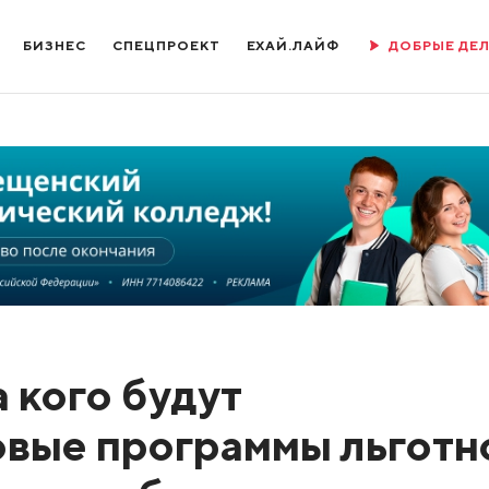
БИЗНЕС
СПЕЦПРОЕКТ
ЕХАЙ.ЛАЙФ
ДОБРЫЕ ДЕ
а кого будут
вые программы льготн