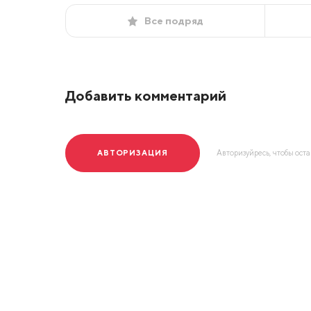
Все подряд
Добавить комментарий
АВТОРИЗАЦИЯ
Авторизуйресь, чтобы ост