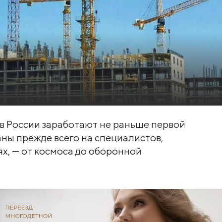
в России заработают не раньше первой
аны прежде всего на специалистов,
ях, — от космоса до оборонной