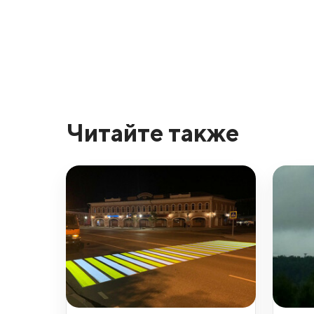
Читайте также