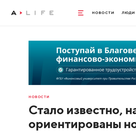
НОВОСТИ
ЛЮДИ
НОВОСТИ
Стало известно, н
ориентированы но