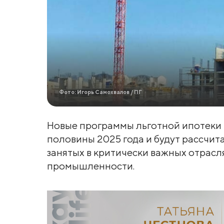
Фото: Игорь Самохвалов / ПГ
Новые программы льготной ипотеки 
половины 2025 года и будут рассчит
занятых в критически важных отрасл
промышленности.