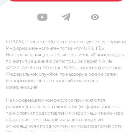
© 2020, в новостной ленте используются материалы
Информационного агентства «AMUR.LIFE».
Все права защищены. Регистрационный номер и дата
принятия решения о регистрации: серия ИА №
ФС77-78746 от 30 июля 2020 г., зарегистрировано
Федеральной службой по надзору в сфере связи,
информационных технологий и массовых
коммуникаций
На информационном ресурсе применяются
рекомендательные технологии (информационные
технологии предоставления информации на основе
сбора, систематизации и анализа сведений,
относящихся к предпочтениям пользователей сети