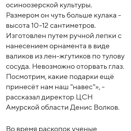
осиноозерской культуры.
Размером он чуть больше кулака -
высота 10-12 сантиметров.
Изготовлен путем ручной лепки с
нанесением орнамента в виде
валиков из лен-жгутиков по тулову
сосуда. Невозможно оторвать глаз.
Посмотрим, какие подарки ещё
принесёт нам наш "навес"», -
рассказал директор ЦСН
Амурской области Денис Волков.
Во время раскопок ученые