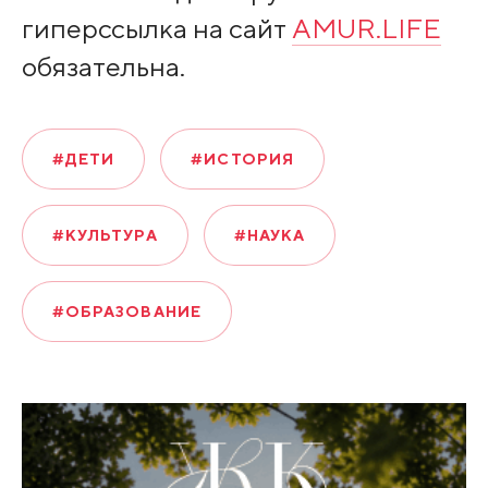
гиперссылка на сайт
AMUR.LIFE
обязательна.
#ДЕТИ
#ИСТОРИЯ
#КУЛЬТУРА
#НАУКА
#ОБРАЗОВАНИЕ