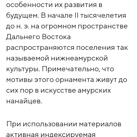
особенности их развития в
будущем. В начале II тысячелетия
до н. э. на огромном пространстве
Дальнего Востока
распространяются поселения так
называемой нижнеамурской
культуры. Примечательно, что
мотивы этого орнамента живут до
сих пор в искусстве амурских
нанайцев.
При использовании материалов
активная индексируемая