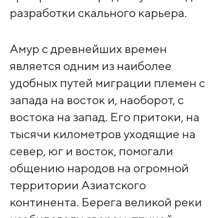
разработки скального карьера.
Амур с древнейших времен
является одним из наиболее
удобных путей миграции племен с
запада на восток и, наоборот, с
востока на запад. Его притоки, на
тысячи километров уходящие на
север, юг и восток, помогали
общению народов на огромной
территории Азиатского
континента. Берега великой реки