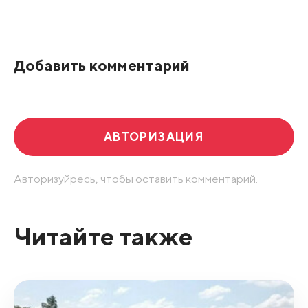
Добавить комментарий
АВТОРИЗАЦИЯ
Авторизуйресь, чтобы оставить комментарий.
Читайте также