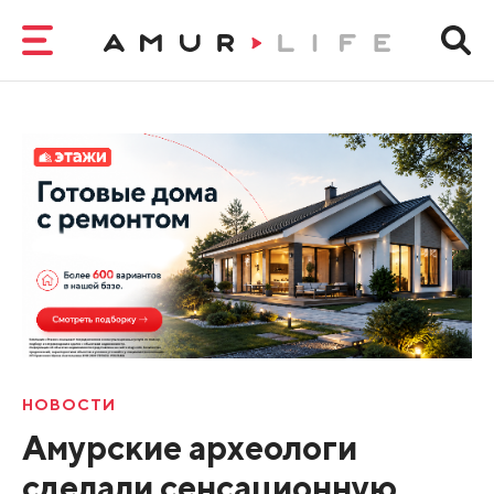
НОВОСТИ
Амурские археологи
сделали сенсационную