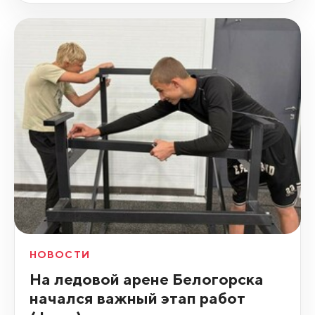
НОВОСТИ
На ледовой арене Белогорска
начался важный этап работ