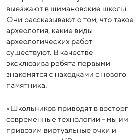
выезжают в шимановские школы.
Они рассказывают о том, что такое
археология, какие виды
археологических работ
существуют. В качестве
эксклюзива ребята первыми
знакомятся с находками с нового
памятника.
«Школьников приводят в восторг
современные технологии - мы им
привозим виртуальные очки и