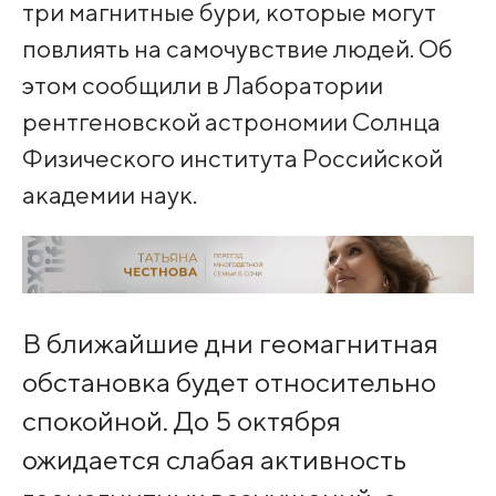
три магнитные бури, которые могут
повлиять на самочувствие людей. Об
этом сообщили в Лаборатории
рентгеновской астрономии Солнца
Физического института Российской
академии наук.
В ближайшие дни геомагнитная
обстановка будет относительно
спокойной. До 5 октября
ожидается слабая активность