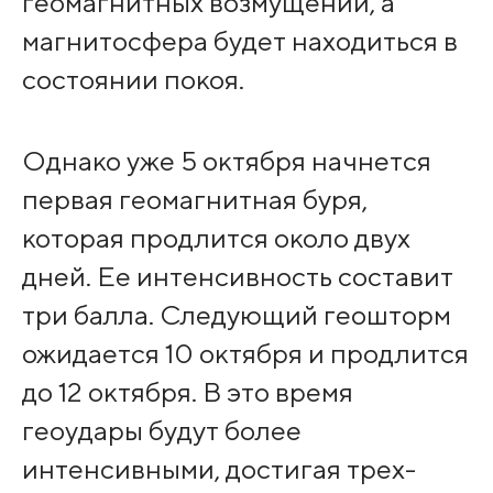
геомагнитных возмущений, а
магнитосфера будет находиться в
состоянии покоя.
Однако уже 5 октября начнется
первая геомагнитная буря,
которая продлится около двух
дней. Ее интенсивность составит
три балла. Следующий геошторм
ожидается 10 октября и продлится
до 12 октября. В это время
геоудары будут более
интенсивными, достигая трех-