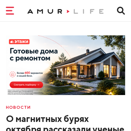
НОВОСТИ
О магнитных бурях
октября рассказали ученые