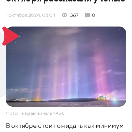
1 октября 2024, 08:04
387
0
Фото: Telegram-канала NASA
В октябре стоит ожидать как минимум