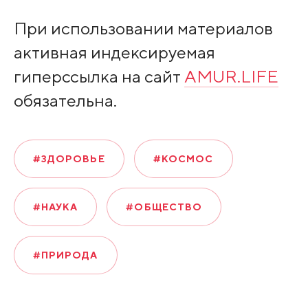
При использовании материалов
активная индексируемая
гиперссылка на сайт
AMUR.LIFE
обязательна.
#ЗДОРОВЬЕ
#КОСМОС
#НАУКА
#ОБЩЕСТВО
#ПРИРОДА