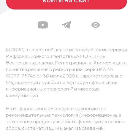
ВОЙТИ НА САЙТ
© 2020, в новостной ленте используются материалы
Информационного агентства «AMUR.LIFE».
Все права защищены. Регистрационный номер и дата
принятия решения о регистрации: серия ИА №
ФС77-78746 от 30 июля 2020 г., зарегистрировано
Федеральной службой по надзору в сфере связи,
информационных технологий и массовых
коммуникаций
На информационном ресурсе применяются
рекомендательные технологии (информационные
технологии предоставления информации на основе
сбора, систематизации и анализа сведений,