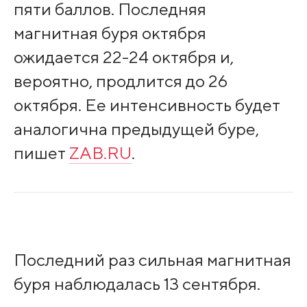
пяти баллов. Последняя
магнитная буря октября
ожидается 22-24 октября и,
вероятно, продлится до 26
октября. Ее интенсивность будет
аналогична предыдущей буре,
пишет
ZAB.RU
.
Последний раз сильная магнитная
буря наблюдалась 13 сентября.