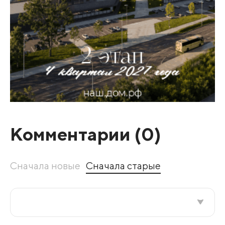
Комментарии (
0
)
Сначала новые
Сначала старые