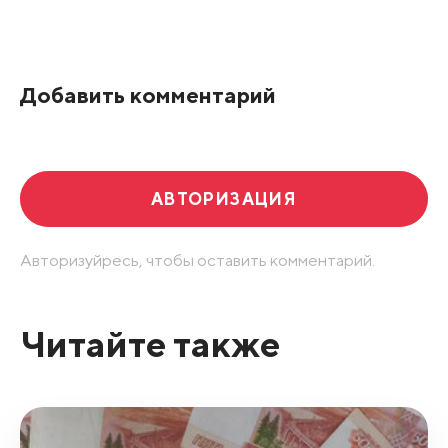
Все подряд
По рейтингу
Добавить комментарий
Развернуть все
АВТОРИЗАЦИЯ
Авторизуйресь, чтобы оставить комментарий.
Читайте также