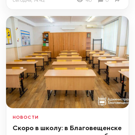
НОВОСТИ
Скоро в школу: в Благовещенске