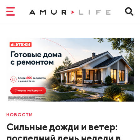
НОВОСТИ
Сильные дожди и ветер:
последний день недели в