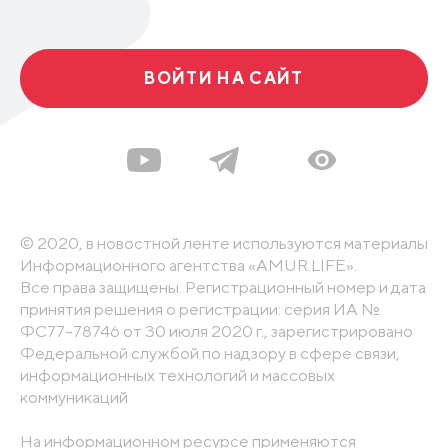
ВОЙТИ НА САЙТ
© 2020, в новостной ленте используются материалы
Информационного агентства «AMUR.LIFE».
Все права защищены. Регистрационный номер и дата
принятия решения о регистрации: серия ИА №
ФС77-78746 от 30 июля 2020 г., зарегистрировано
Федеральной службой по надзору в сфере связи,
информационных технологий и массовых
коммуникаций
На информационном ресурсе применяются