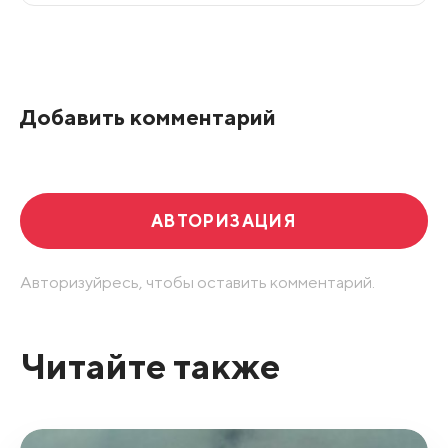
Все подряд
По рейтингу
Добавить комментарий
Развернуть все
АВТОРИЗАЦИЯ
Авторизуйресь, чтобы оставить комментарий.
Читайте также