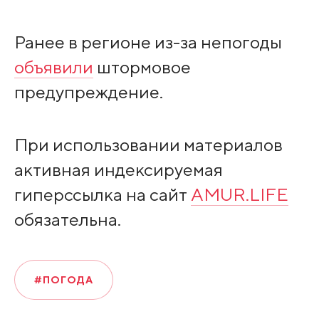
Ранее в регионе из-за непогоды
объявили
штормовое
предупреждение.
При использовании материалов
активная индексируемая
гиперссылка на сайт
AMUR.LIFE
обязательна.
#ПОГОДА