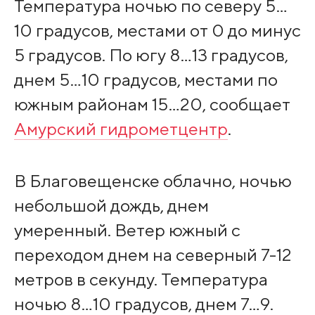
Температура ночью по северу 5…
10 градусов, местами от 0 до минус
5 градусов. По югу 8…13 градусов,
днем 5…10 градусов, местами по
южным районам 15…20, сообщает
Амурский гидрометцентр
.
В Благовещенске облачно, ночью
небольшой дождь, днем
умеренный. Ветер южный с
переходом днем на северный 7-12
метров в секунду. Температура
ночью 8…10 градусов, днем 7…9.