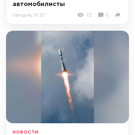
автомобилисты
сегодня, 16:21
72
0
НОВОСТИ