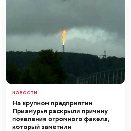
НОВОСТИ
На крупном предприятии
Приамурья раскрыли причину
появления огромного факела,
который заметили