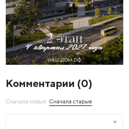
Комментарии (
0
)
Сначала новые
Сначала старые