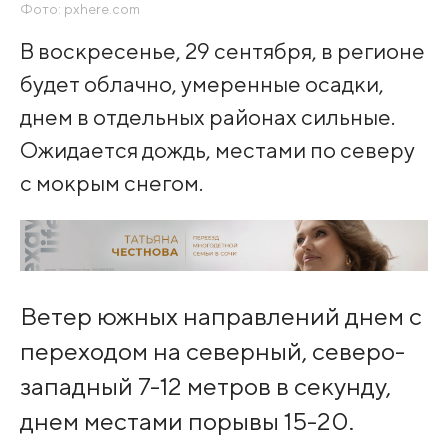
Фото: pxhere.com
В воскресенье, 29 сентября, в регионе
будет облачно, умеренные осадки,
днем в отдельных районах сильные.
Ожидается дождь, местами по северу
с мокрым снегом.
Ветер южных направлений днем с
переходом на северный, северо-
западный 7-12 метров в секунду,
днем местами порывы 15-20.