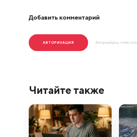
Добавить комментарий
АВТОРИЗАЦИЯ
Авторизуйресь, чтобы ост
Читайте также