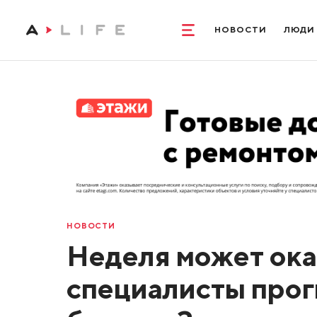
НОВОСТИ
ЛЮДИ
НОВОСТИ
Неделя может ока
специалисты прог