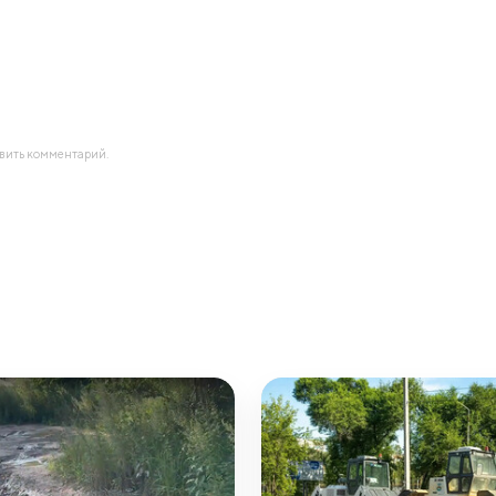
авить комментарий.