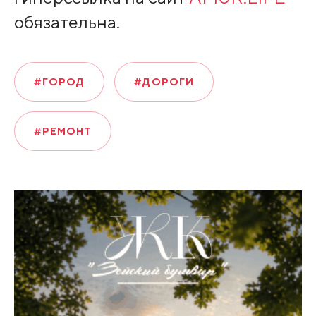
обязательна.
#ГОРОД
#ДОРОГИ
#РЕМОНТ