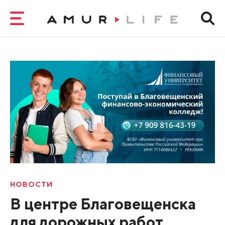
НОВОСТИ
В центре Благовещенска
для дорожных работ