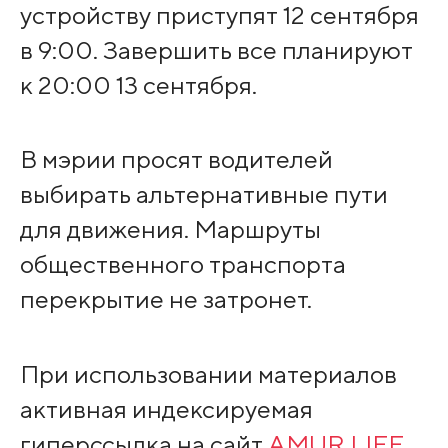
устройству приступят 12 сентября
в 9:00. Завершить все планируют
к 20:00 13 сентября.
В мэрии просят водителей
выбирать альтернативные пути
для движения. Маршруты
общественного транспорта
перекрытие не затронет.
При использовании материалов
активная индексируемая
гиперссылка на сайт
AMUR.LIFE