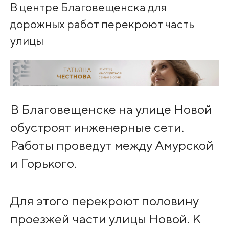
В центре Благовещенска для
дорожных работ перекроют часть
улицы
В Благовещенске на улице Новой
обустроят инженерные сети.
Работы проведут между Амурской
и Горького.
Для этого перекроют половину
проезжей части улицы Новой. К