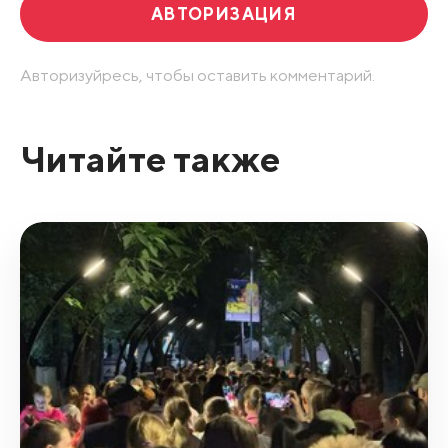
АВТОРИЗАЦИЯ
Авторизуйресь, чтобы оставить комментарий.
Читайте также