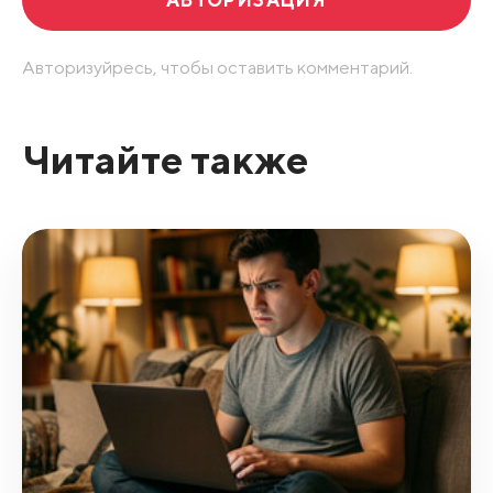
Авторизуйресь, чтобы оставить комментарий.
Читайте также