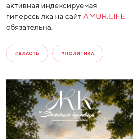
активная индексируемая
гиперссылка на сайт
AMUR.LIFE
обязательна.
#ВЛАСТЬ
#ПОЛИТИКА