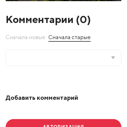
Комментарии (
0
)
Сначала новые
Сначала старые
Все подряд
По рейтингу
Добавить комментарий
Развернуть все
АВТОРИЗАЦИЯ