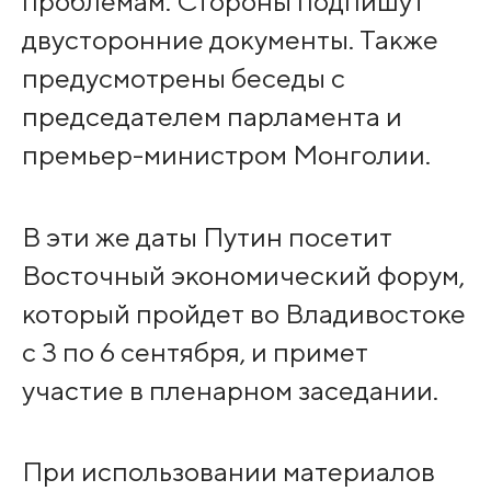
проблемам. Стороны подпишут
двусторонние документы. Также
предусмотрены беседы с
председателем парламента и
премьер-министром Монголии.
В эти же даты Путин посетит
Восточный экономический форум,
который пройдет во Владивостоке
с 3 по 6 сентября, и примет
участие в пленарном заседании.
При использовании материалов