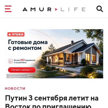
НОВОСТИ
Путин 3 сентября летит на
Восток по приглашению