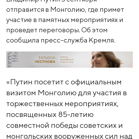
отправится в Монголию, где примет
участие в памятных мероприятиях и
проведет переговоры. Об этом
сообщила пресс-служба Кремля.
«Путин посетит с официальным
визитом Монголию для участия в
торжественных мероприятиях,
посвященных 85-летию
совместной победы советских и
монгольских вооруженных сил над