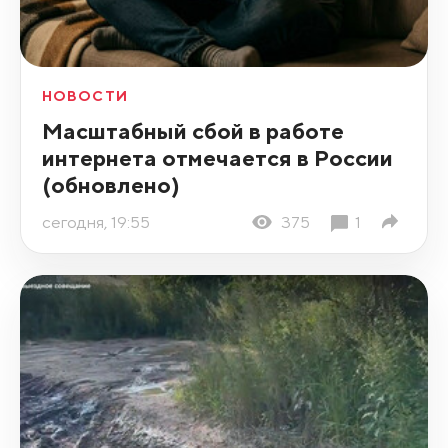
НОВОСТИ
Масштабный сбой в работе
интернета отмечается в России
(обновлено)
сегодня, 19:55
375
1