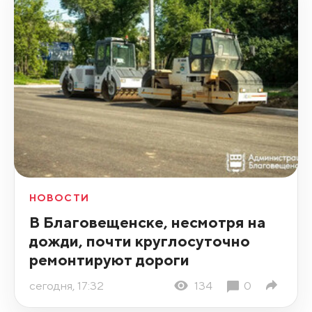
НОВОСТИ
В Благовещенске, несмотря на
дожди, почти круглосуточно
ремонтируют дороги
сегодня, 17:32
134
0