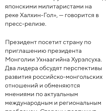
японскими милитаристами на
реке Халхин-Гол», — говорится в
пресс-релизе.
Президент посетит страну по
приглашению президента
Монголии Ухнаагийна Хурэлсуха.
Два лидера обсудят перспективы
развития российско-монгольских
отношений и обменяются
мнениями по актуальным
международным и региональным