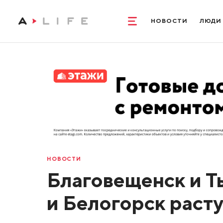
НОВОСТИ
ЛЮДИ
НОВОСТИ
Благовещенск и Т
и Белогорск раст