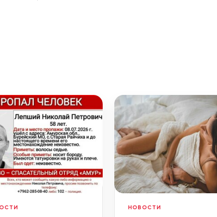
ОСТИ
НОВОСТИ