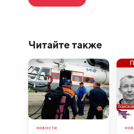
Читайте также
НОВОСТИ
НОВ