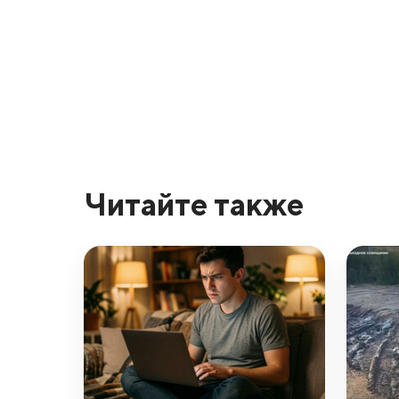
Читайте также