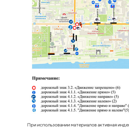
При использовании материалов активная инде