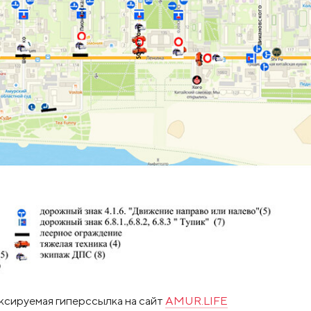
ксируемая гиперссылка на сайт
AMUR.LIFE