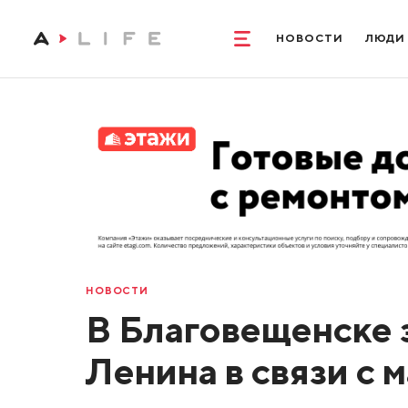
НОВОСТИ
ЛЮДИ
НОВОСТИ
В Благовещенске 
Ленина в связи с