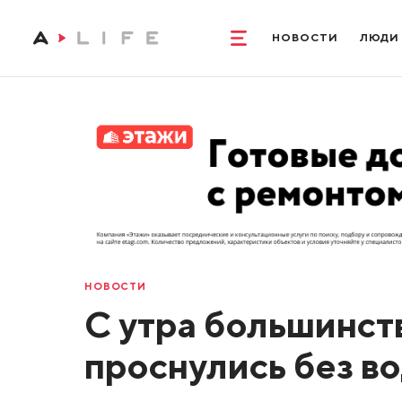
НОВОСТИ
ЛЮДИ
НОВОСТИ
С утра большинст
проснулись без в