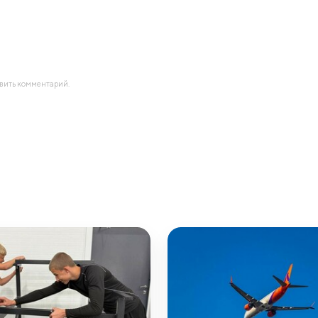
авить комментарий.