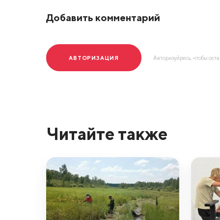
Добавить комментарий
АВТОРИЗАЦИЯ
Авторизуйресь, чтобы ост
Читайте также